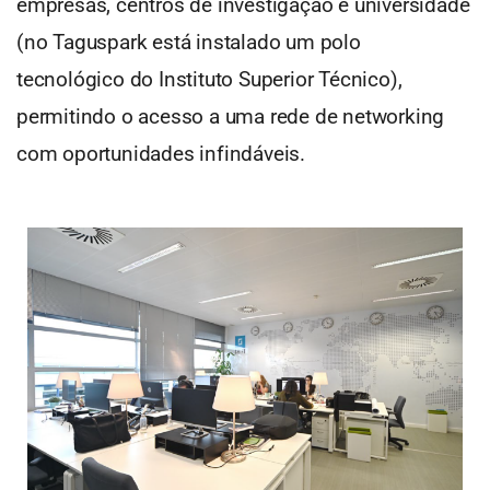
empresas, centros de investigação e universidade
(no Taguspark está instalado um polo
tecnológico do Instituto Superior Técnico),
permitindo o acesso a uma rede de networking
com oportunidades infindáveis.