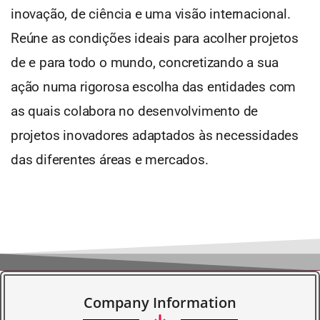
inovação, de ciência e uma visão internacional.
Reúne as condições ideais para acolher projetos
de e para todo o mundo, concretizando a sua
ação numa rigorosa escolha das entidades com
as quais colabora no desenvolvimento de
projetos inovadores adaptados às necessidades
das diferentes áreas e mercados.
Company Information