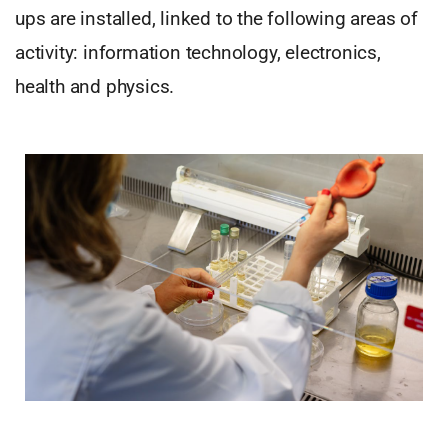
ups are installed, linked to the following areas of
activity: information technology, electronics,
health and physics.