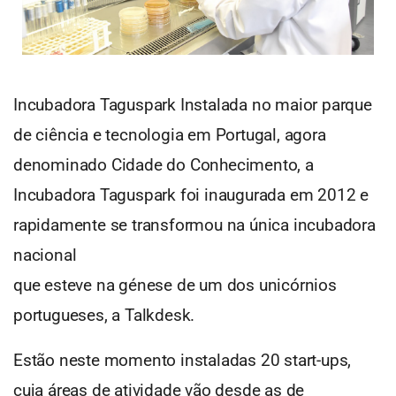
Incubadora Taguspark Instalada no maior parque
de ciência e tecnologia em Portugal, agora
denominado Cidade do Conhecimento, a
Incubadora Taguspark foi inaugurada em 2012 e
rapidamente se transformou na única incubadora
nacional
que esteve na génese de um dos unicórnios
portugueses, a Talkdesk.
Estão neste momento instaladas 20 start-ups,
cuja áreas de atividade vão desde as de