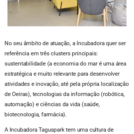
No seu âmbito de atuação, a Incubadora quer ser
referência em três clusters principais:
sustentabilidade (a economia do mar é uma área
estratégica e muito relevante para desenvolver
atividades e inovação, até pela própria localização
de Oeiras), tecnologias da informação (robótica,
automação) e ciências da vida (saúde,
biotecnologia, farmácia).
A Incubadora Taguspark tem uma cultura de