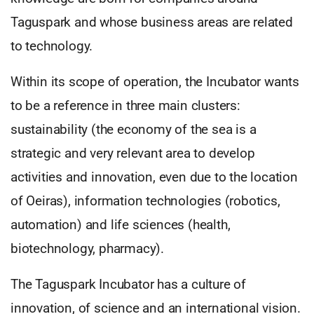
Taguspark and whose business areas are related
to technology.
Within its scope of operation, the Incubator wants
to be a reference in three main clusters:
sustainability (the economy of the sea is a
strategic and very relevant area to develop
activities and innovation, even due to the location
of Oeiras), information technologies (robotics,
automation) and life sciences (health,
biotechnology, pharmacy).
The Taguspark Incubator has a culture of
innovation, of science and an international vision.