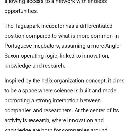
allowing access to a network with endless
opportunities.
The Taguspark Incubator has a differentiated
position compared to what is more common in
Portuguese incubators, assuming a more Anglo-
Saxon operating logic, linked to innovation,
knowledge and research.
Inspired by the helix organization concept, it aims
to be a space where science is built and made,
promoting a strong interaction between
companies and researchers. At the center of its
activity is research, where innovation and
knowledge are born for companies around