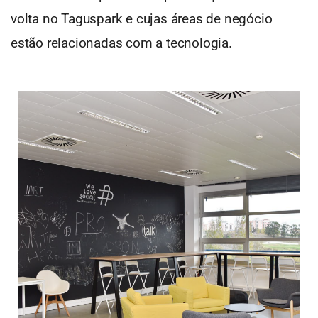
volta no Taguspark e cujas áreas de negócio
estão relacionadas com a tecnologia.