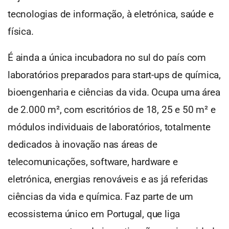
tecnologias de informação, à eletrónica, saúde e
física.
É ainda a única incubadora no sul do país com
laboratórios preparados para start-ups de química,
bioengenharia e ciências da vida. Ocupa uma área
de 2.000 m², com escritórios de 18, 25 e 50 m² e
módulos individuais de laboratórios, totalmente
dedicados à inovação nas áreas de
telecomunicações, software, hardware e
eletrónica, energias renováveis e as já referidas
ciências da vida e química. Faz parte de um
ecossistema único em Portugal, que liga