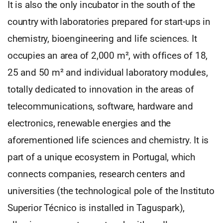
It is also the only incubator in the south of the
country with laboratories prepared for start-ups in
chemistry, bioengineering and life sciences. It
occupies an area of 2,000 m², with offices of 18,
25 and 50 m² and individual laboratory modules,
totally dedicated to innovation in the areas of
telecommunications, software, hardware and
electronics, renewable energies and the
aforementioned life sciences and chemistry. It is
part of a unique ecosystem in Portugal, which
connects companies, research centers and
universities (the technological pole of the Instituto
Superior Técnico is installed in Taguspark),