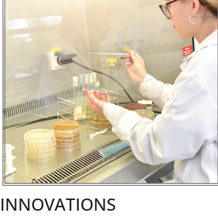
INNOVATIONS