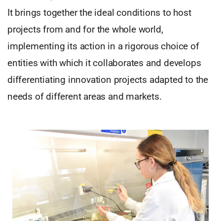
It brings together the ideal conditions to host
projects from and for the whole world,
implementing its action in a rigorous choice of
entities with which it collaborates and develops
differentiating innovation projects adapted to the
needs of different areas and markets.