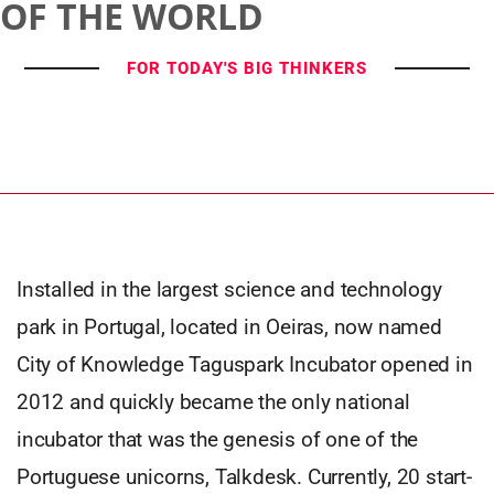
OF THE WORLD
FOR TODAY'S BIG THINKERS
Installed in the largest science and technology
park in Portugal, located in Oeiras, now named
City of Knowledge Taguspark Incubator opened in
2012 and quickly became the only national
incubator that was the genesis of one of the
Portuguese unicorns, Talkdesk. Currently, 20 start-