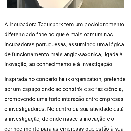
A Incubadora Taguspark tem um posicionamento
diferenciado face ao que é mais comum nas
incubadoras portuguesas, assumindo uma lógica
de funcionamento mais anglo-saxónica, ligada à
inovação, ao conhecimento e à investigação.
Inspirada no conceito helix organization, pretende
ser um espaço onde se constrói e se faz ciência,
promovendo uma forte interação entre empresas
e investigadores. No centro da sua atividade está
a investigação, de onde nasce a inovação e o
conhecimento para as empresas que estão à sua