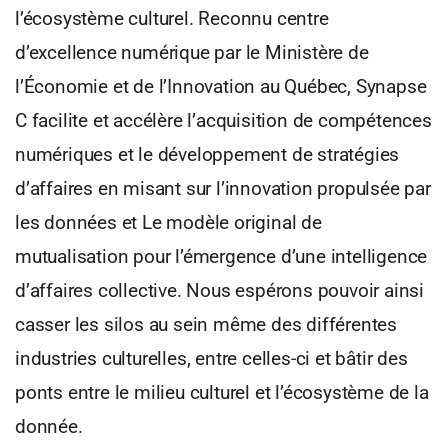
l’écosystème culturel. Reconnu centre
d’excellence numérique par le Ministère de
l’Économie et de l’Innovation au Québec, Synapse
C facilite et accélère l’acquisition de compétences
numériques et le développement de stratégies
d’affaires en misant sur l’innovation propulsée par
les données et Le modèle original de
mutualisation pour l’émergence d’une intelligence
d’affaires collective. Nous espérons pouvoir ainsi
casser les silos au sein même des différentes
industries culturelles, entre celles-ci et bâtir des
ponts entre le milieu culturel et l’écosystème de la
donnée.