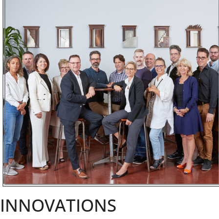
INNOVATIONS