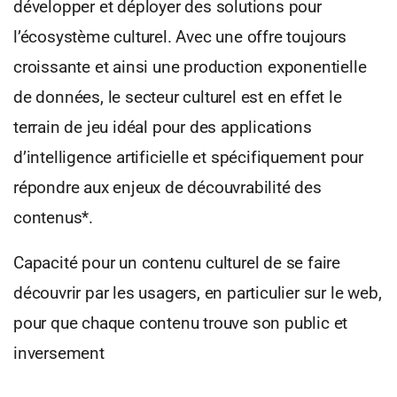
développer et déployer des solutions pour
l’écosystème culturel. Avec une offre toujours
croissante et ainsi une production exponentielle
de données, le secteur culturel est en effet le
terrain de jeu idéal pour des applications
d’intelligence artificielle et spécifiquement pour
répondre aux enjeux de découvrabilité des
contenus*.
Capacité pour un contenu culturel de se faire
découvrir par les usagers, en particulier sur le web,
pour que chaque contenu trouve son public et
inversement