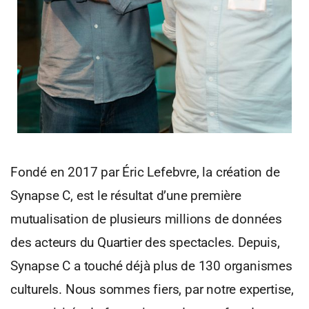
Fondé en 2017 par Éric Lefebvre, la création de
Synapse C, est le résultat d’une première
mutualisation de plusieurs millions de données
des acteurs du Quartier des spectacles. Depuis,
Synapse C a touché déjà plus de 130 organismes
culturels. Nous sommes fiers, par notre expertise,