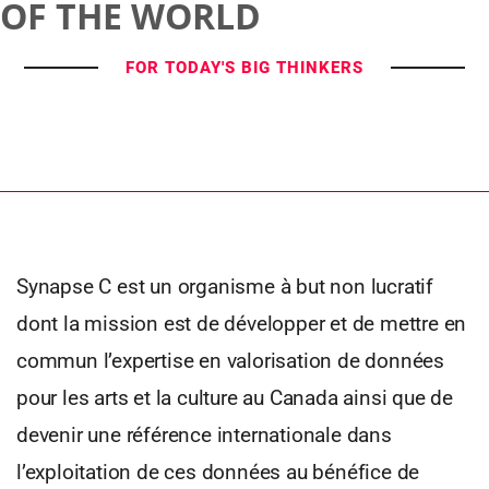
OF THE WORLD
FOR TODAY'S BIG THINKERS
Synapse C est un organisme à but non lucratif
dont la mission est de développer et de mettre en
commun l’expertise en valorisation de données
pour les arts et la culture au Canada ainsi que de
devenir une référence internationale dans
l’exploitation de ces données au bénéfice de