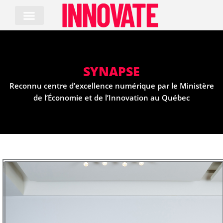
Skip
to
content
SYNAPSE
Reconnu centre d’excellence numérique par le Ministère
de l’Économie et de l’Innovation au Québec