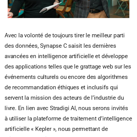
Avec la volonté de toujours tirer le meilleur parti
des données, Synapse C saisit les dernières
avancées en intelligence artificielle et développe
des applications telles que le grattage web sur les
événements culturels ou encore des algorithmes
de recommandation éthiques et inclusifs qui
servent la mission des acteurs de l’industrie du
livre. En lien avec Stradigi AI, nous serons invités
à utiliser la plateforme de traitement d’intelligence
artificielle « Kepler », nous permettant de