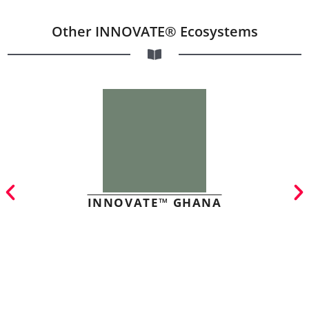
Other INNOVATE® Ecosystems
INNOVATE™ GHANA