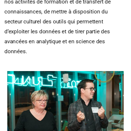
nos activités de formation et de transfert de
connaissances, de mettre à disposition du
secteur culturel des outils qui permettent
d’exploiter les données et de tirer partie des
avancées en analytique et en science des
données.