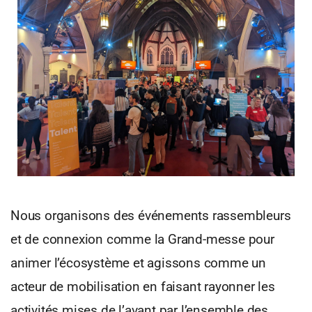
Nous organisons des événements rassembleurs
et de connexion comme la Grand-messe pour
animer l’écosystème et agissons comme un
acteur de mobilisation en faisant rayonner les
activités mises de l’avant par l’ensemble des