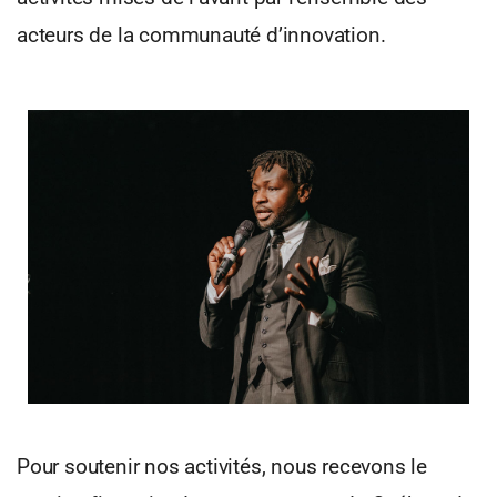
acteurs de la communauté d’innovation.
Pour soutenir nos activités, nous recevons le