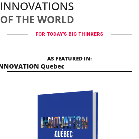
INNOVATIONS
OF THE WORLD
FOR TODAY'S BIG THINKERS
AS FEATURED IN:
INNOVATION Quebec