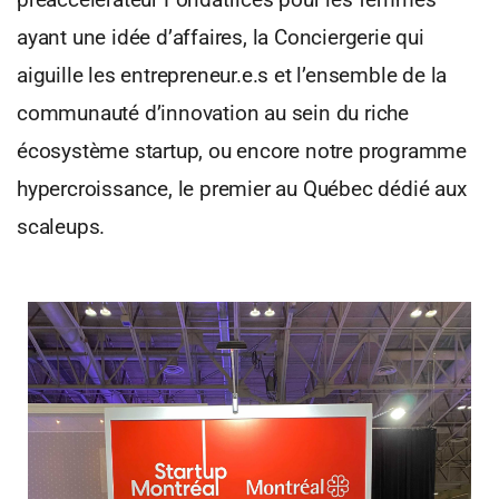
ayant une idée d’affaires, la Conciergerie qui
aiguille les entrepreneur.e.s et l’ensemble de la
communauté d’innovation au sein du riche
écosystème startup, ou encore notre programme
hypercroissance, le premier au Québec dédié aux
scaleups.