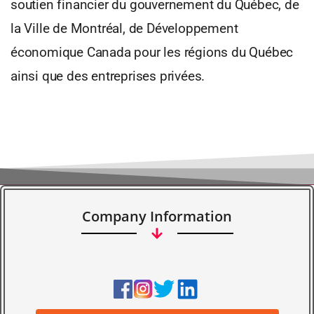
soutien financier du gouvernement du Québec, de
la Ville de Montréal, de Développement
économique Canada pour les régions du Québec
ainsi que des entreprises privées.
Company Information