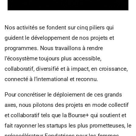
Nos activités se fondent sur cinq piliers qui
guident le développement de nos projets et
programmes. Nous travaillons à rendre
l’écosystème toujours plus accessible,
collaboratif, diversifié et à impact, en croissance,
connecté à l’international et reconnu.
Pour concrétiser le déploiement de ces grands
axes, nous pilotons des projets en mode collectif
et collaboratif tels que la Bourse+ qui soutient et
fait rayonner les startups les plus prometteuses, le
préaccélérateur Fondatrices pour les femmes