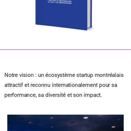
Notre vision : un écosystème startup montréalais
attractif et reconnu internationalement pour sa
performance, sa diversité et son impact.