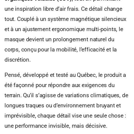
une inspiration libre d’air frais. Ce détail change
tout. Couplé à un système magnétique silencieux
et à un ajustement ergonomique multi-points, le
masque devient un prolongement naturel du
corps, conçu pour la mobilité, l’efficacité et la
discrétion.
Pensé, développé et testé au Québec, le produit a
été façonné pour répondre aux exigences du
terrain. Qu’il s’agisse de variations climatiques, de
longues traques ou d’environnement bruyant et
imprévisible, chaque détail vise une seule chose :
une performance invisible, mais décisive.