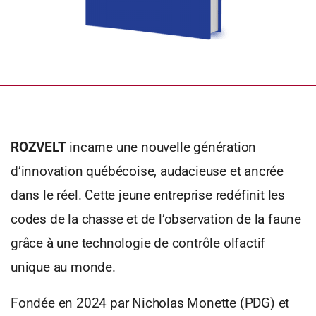
ROZVELT
incarne une nouvelle génération
d’innovation québécoise, audacieuse et ancrée
dans le réel. Cette jeune entreprise redéfinit les
codes de la chasse et de l’observation de la faune
grâce à une technologie de contrôle olfactif
unique au monde.
Fondée en 2024 par Nicholas Monette (PDG) et