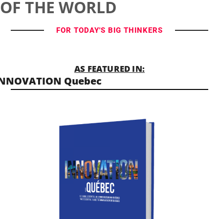
OF THE WORLD
FOR TODAY'S BIG THINKERS
AS FEATURED IN:
INNOVATION Quebec