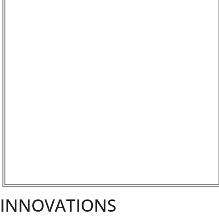
INNOVATIONS