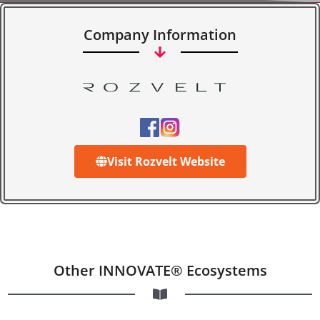
Company Information
Visit Rozvelt Website
Other INNOVATE® Ecosystems