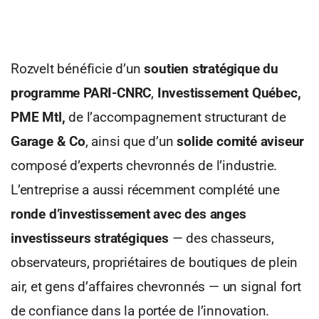
Rozvelt bénéficie d’un
soutien stratégique du
programme PARI-CNRC
,
Investissement Québec,
PME Mtl,
de l’accompagnement structurant de
Garage & Co
, ainsi que d’un
solide comité aviseur
composé d’experts chevronnés de l’industrie.
L’entreprise a aussi récemment complété une
ronde d’investissement avec des anges
investisseurs stratégiques
— des chasseurs,
observateurs, propriétaires de boutiques de plein
air, et gens d’affaires chevronnés — un signal fort
de confiance dans la portée de l’innovation.