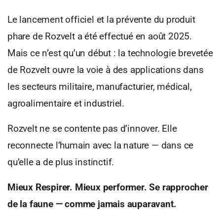
Le lancement officiel et la prévente du produit
phare de Rozvelt a été effectué en août 2025.
Mais ce n’est qu’un début : la technologie brevetée
de Rozvelt ouvre la voie à des applications dans
les secteurs militaire, manufacturier, médical,
agroalimentaire et industriel.
Rozvelt ne se contente pas d’innover. Elle
reconnecte l’humain avec la nature — dans ce
qu’elle a de plus instinctif.
Mieux Respirer. Mieux performer. Se rapprocher
de la faune — comme jamais auparavant.