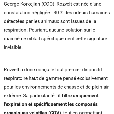
George Korkejian (COO), Rozvelt est née d’une
constatation négligée : 80 % des odeurs humaines
détectées par les animaux sont issues de la
respiration. Pourtant, aucune solution sur le
marché ne ciblait spécifiquement cette signature
invisible.
Rozvelt a donc conçu le tout premier dispositif
respiratoire haut de gamme pensé exclusivement
pour les environnements de chasse et de plein air
extrême. Sa particularité :
il filtre uniquement
l’expiration et spécifiquement les composés
organiques volatiles (COV)
, tout en permettant