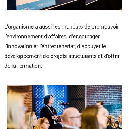
L’organisme a aussi les mandats de promouvoir
l’environnement d’affaires, d’encourager
l’innovation et l’entreprenariat, d’appuyer le
développement de projets structurants et d’offrir
de la formation.