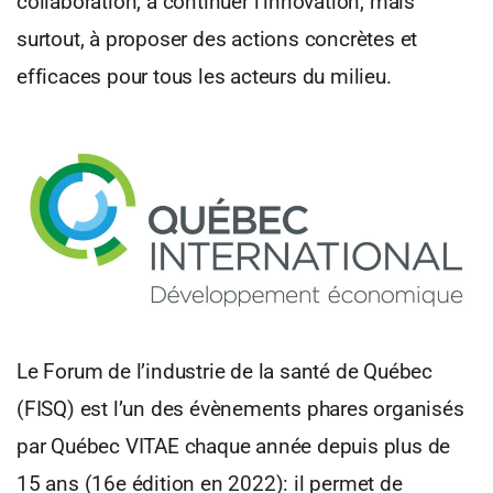
collaboration, à continuer l’innovation, mais
surtout, à proposer des actions concrètes et
efficaces pour tous les acteurs du milieu.
Le Forum de l’industrie de la santé de Québec
(FISQ) est l’un des évènements phares organisés
par Québec VITAE chaque année depuis plus de
15 ans (16e édition en 2022): il permet de