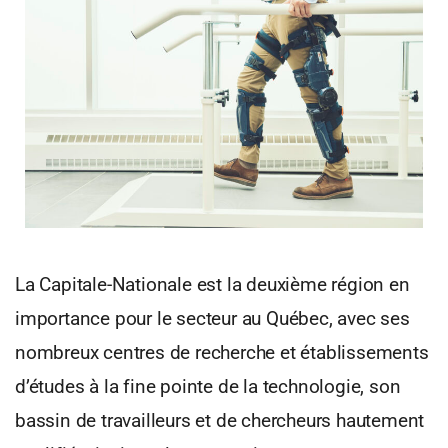
La Capitale-Nationale est la deuxième région en
importance pour le secteur au Québec, avec ses
nombreux centres de recherche et établissements
d’études à la fine pointe de la technologie, son
bassin de travailleurs et de chercheurs hautement