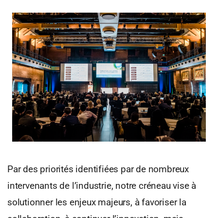
Par des priorités identifiées par de nombreux
intervenants de l’industrie, notre créneau vise à
solutionner les enjeux majeurs, à favoriser la