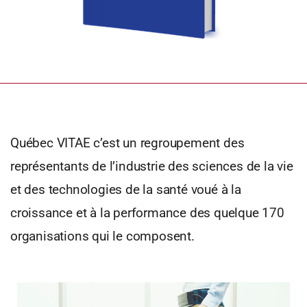
Québec VITAE c’est un regroupement des
représentants de l’industrie des sciences de la vie
et des technologies de la santé voué à la
croissance et à la performance des quelque 170
organisations qui le composent.