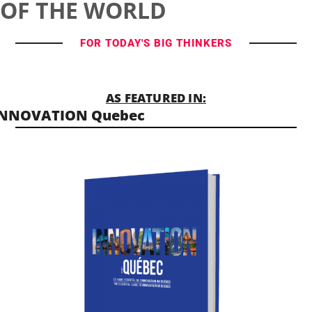
OF THE WORLD
FOR TODAY'S BIG THINKERS
AS FEATURED IN:
INNOVATION Quebec