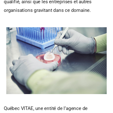
qualifié, ainsi que les entreprises et autres
organisations gravitant dans ce domaine.
Québec VITAE, une entité de l’agence de