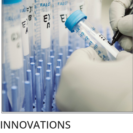
INNOVATIONS