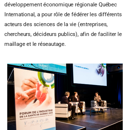
développement économique régionale Québec
International, a pour rôle de fédérer les différents
acteurs des sciences de la vie (entreprises,
chercheurs, décideurs publics), afin de faciliter le
maillage et le réseautage.