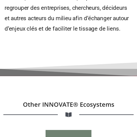
regrouper des entreprises, chercheurs, décideurs
et autres acteurs du milieu afin d’échanger autour
d’enjeux clés et de faciliter le tissage de liens.
Other INNOVATE® Ecosystems