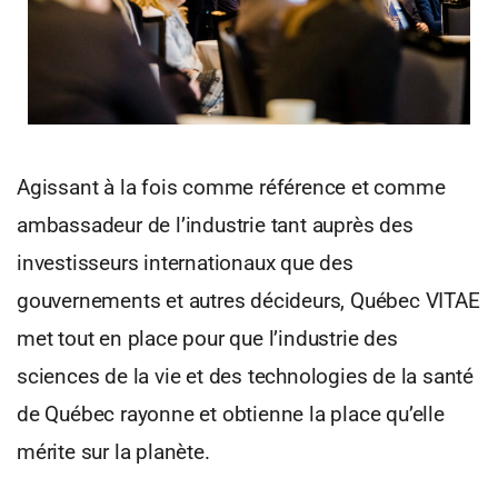
Agissant à la fois comme référence et comme
ambassadeur de l’industrie tant auprès des
investisseurs internationaux que des
gouvernements et autres décideurs, Québec VITAE
met tout en place pour que l’industrie des
sciences de la vie et des technologies de la santé
de Québec rayonne et obtienne la place qu’elle
mérite sur la planète.