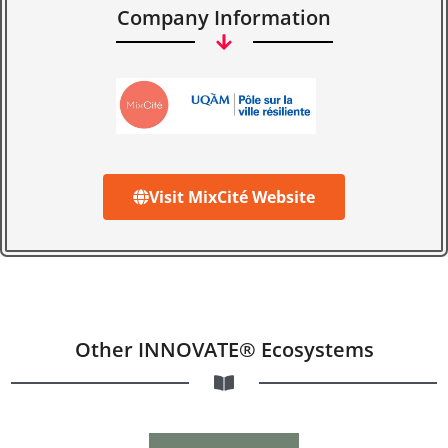
Company Information
Visit MixCité Website
Other INNOVATE® Ecosystems