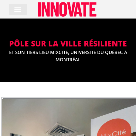
Skip
to
content
PÔLE SUR LA VILLE RÉSILIENTE
ET SON TIERS LIEU MIXCITÉ, UNIVERSITÉ DU QUÉBEC À
MONTRÉAL