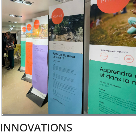
INNOVATIONS