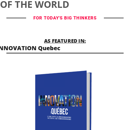
OF THE WORLD
FOR TODAY'S BIG THINKERS
AS FEATURED IN:
INNOVATION Quebec