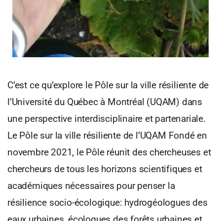
C’est ce qu’explore le Pôle sur la ville résiliente de
l’Université du Québec à Montréal (UQAM) dans
une perspective interdisciplinaire et partenariale.
Le Pôle sur la ville résiliente de l’UQAM Fondé en
novembre 2021, le Pôle réunit des chercheuses et
chercheurs de tous les horizons scientifiques et
académiques nécessaires pour penser la
résilience socio-écologique: hydrogéologues des
eaux urbaines, écologues des forêts urbaines et