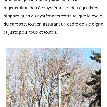
régénération des écosystèmes et des équilibres
biophysiques du système terrestre tel que le cycle
du carbone, tout en assurant un cadre de vie digne
et juste pour tous et toutes.