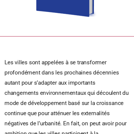
Les villes sont appelées à se transformer
profondément dans les prochaines décennies
autant pour s’adapter aux importants
changements environnementaux qui découlent du
mode de développement basé sur la croissance
continue que pour atténuer les externalités
négatives de l’urbanité. En fait, on peut avoir pour
ambition que les villes participent à la