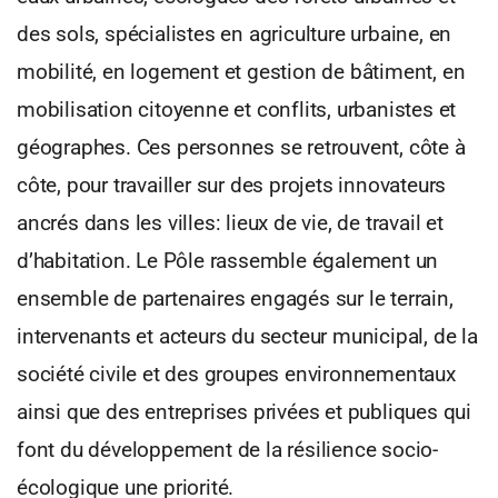
des sols, spécialistes en agriculture urbaine, en
mobilité, en logement et gestion de bâtiment, en
mobilisation citoyenne et conflits, urbanistes et
géographes. Ces personnes se retrouvent, côte à
côte, pour travailler sur des projets innovateurs
ancrés dans les villes: lieux de vie, de travail et
d’habitation. Le Pôle rassemble également un
ensemble de partenaires engagés sur le terrain,
intervenants et acteurs du secteur municipal, de la
société civile et des groupes environnementaux
ainsi que des entreprises privées et publiques qui
font du développement de la résilience socio-
écologique une priorité.