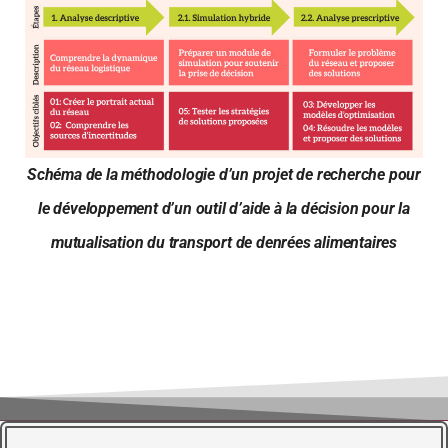
Schéma de la méthodologie d’un projet de recherche pour
le développement d’un outil d’aide à la décision pour la
mutualisation du transport de denrées alimentaires