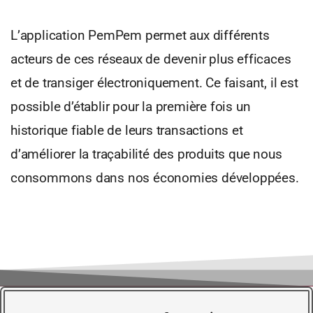
L’application PemPem permet aux différents
acteurs de ces réseaux de devenir plus efficaces
et de transiger électroniquement. Ce faisant, il est
possible d’établir pour la première fois un
historique fiable de leurs transactions et
d’améliorer la traçabilité des produits que nous
consommons dans nos économies développées.