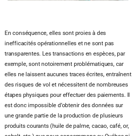
En conséquence, elles sont proies à des
inefficacités opérationnelles et ne sont pas
transparentes. Les transactions en espèces, par
exemple, sont notoirement problématiques, car
elles ne laissent aucunes traces écrites, entraînent
des risques de vol et nécessitent de nombreuses
étapes physiques pour effectuer des paiements. Il
est donc impossible d’obtenir des données sur
une grande partie de la production de plusieurs
produits courants (huile de palme, cacao, café, or,