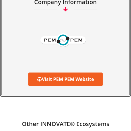
Company Information
Visit PEM PEM Website
Other INNOVATE® Ecosystems