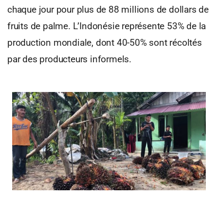
chaque jour pour plus de 88 millions de dollars de
fruits de palme. L’Indonésie représente 53% de la
production mondiale, dont 40-50% sont récoltés
par des producteurs informels.