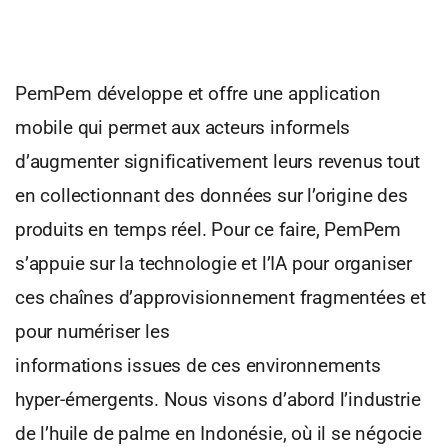
PemPem développe et offre une application
mobile qui permet aux acteurs informels
d’augmenter significativement leurs revenus tout
en collectionnant des données sur l’origine des
produits en temps réel. Pour ce faire, PemPem
s’appuie sur la technologie et l’IA pour organiser
ces chaînes d’approvisionnement fragmentées et
pour numériser les
informations issues de ces environnements
hyper-émergents. Nous visons d’abord l’industrie
de l’huile de palme en Indonésie, où il se négocie