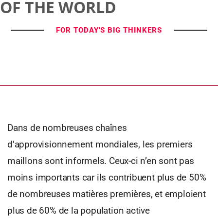
OF THE WORLD
FOR TODAY'S BIG THINKERS
Dans de nombreuses chaînes
d’approvisionnement mondiales, les premiers
maillons sont informels. Ceux-ci n’en sont pas
moins importants car ils contribuent plus de 50%
de nombreuses matières premières, et emploient
plus de 60% de la population active