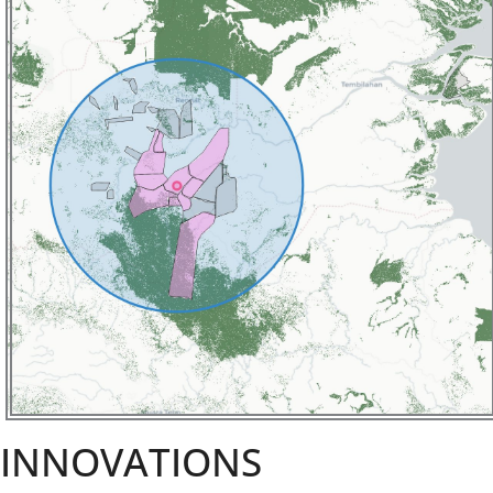
INNOVATIONS