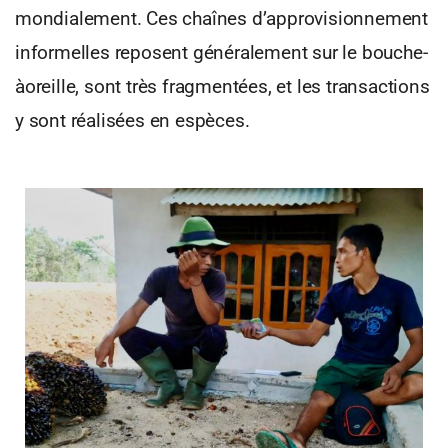
mondialement. Ces chaînes d’approvisionnement
informelles reposent généralement sur le bouche-
àoreille, sont très fragmentées, et les transactions
y sont réalisées en espèces.