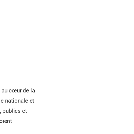
 au cœur de la
e nationale et
, publics et
oient