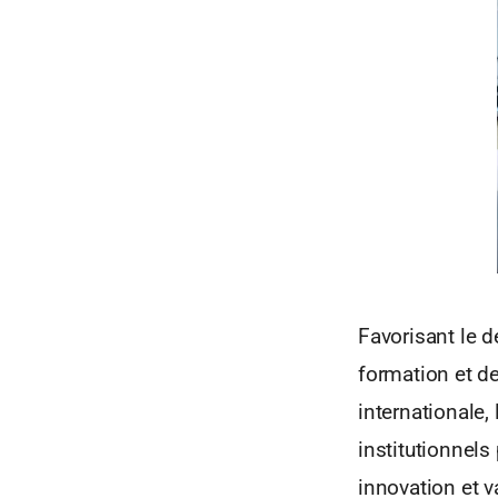
Favorisant le d
formation et de
internationale,
institutionnels
innovation et v