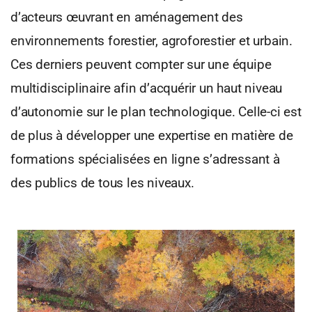
d’acteurs œuvrant en aménagement des
environnements forestier, agroforestier et urbain.
Ces derniers peuvent compter sur une équipe
multidisciplinaire afin d’acquérir un haut niveau
d’autonomie sur le plan technologique. Celle-ci est
de plus à développer une expertise en matière de
formations spécialisées en ligne s’adressant à
des publics de tous les niveaux.