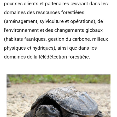
pour ses clients et partenaires œuvrant dans les
domaines des ressources forestières
(aménagement, sylviculture et opérations), de
l’environnement et des changements globaux
(habitats fauniques, gestion du carbone, milieux
physiques et hydriques), ainsi que dans les
domaines de la télédétection forestière.