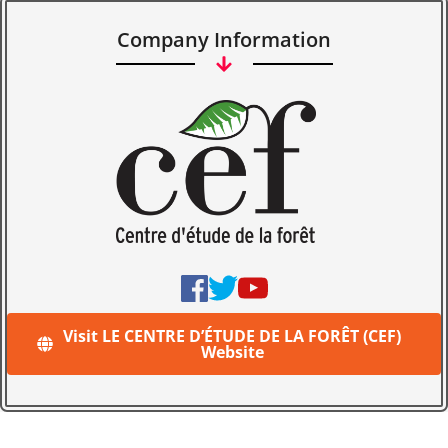
Company Information
Visit LE CENTRE D’ÉTUDE DE LA FORÊT (CEF)
Website