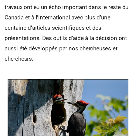
travaux ont eu un écho important dans le reste du
Canada et à l’international avec plus d’une
centaine d’articles scientifiques et des
présentations. Des outils d’aide à la décision ont
aussi été développés par nos chercheuses et
chercheurs.