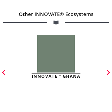
Other INNOVATE® Ecosystems
INNOVATE™ GHANA