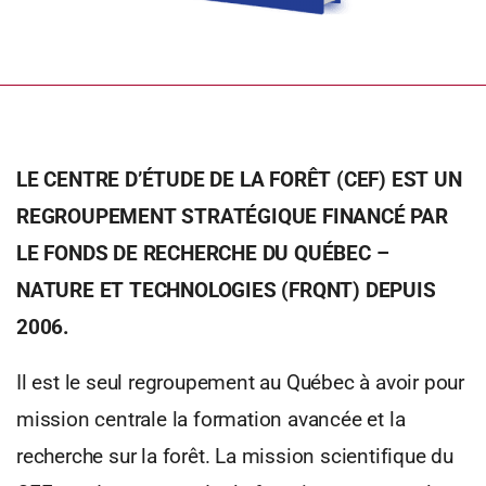
LE CENTRE D’ÉTUDE DE LA FORÊT (CEF) EST UN
REGROUPEMENT STRATÉGIQUE FINANCÉ PAR
LE FONDS DE RECHERCHE DU QUÉBEC –
NATURE ET TECHNOLOGIES (FRQNT) DEPUIS
2006.
Il est le seul regroupement au Québec à avoir pour
mission centrale la formation avancée et la
recherche sur la forêt. La mission scientifique du