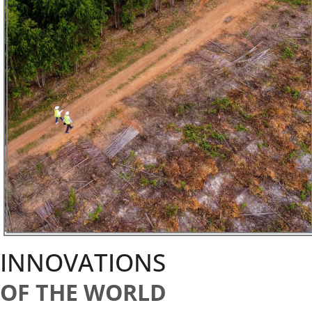
INNOVATIONS
OF THE WORLD