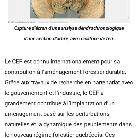
Capture d’écran d’une analyse dendrochronologique
d’une section d’arbre, avec cicatrice de feu.
Le CEF est connu internationalement pour sa
contribution à l’aménagement forestier durable.
Grâce aux travaux de recherche en partenariat avec
le gouvernement et l’industrie, le CEF a
grandement contribué à l’implantation d’un
aménagement basé sur les perturbations
naturelles et la dynamique des peuplements dans
le nouveau régime forestier québécois. Ces