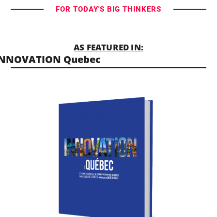
FOR TODAY'S BIG THINKERS
AS FEATURED IN:
INNOVATION Quebec