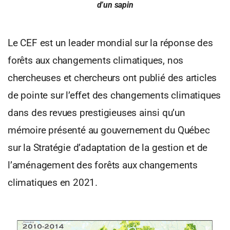
d’un sapin
Le CEF est un leader mondial sur la réponse des
forêts aux changements climatiques, nos
chercheuses et chercheurs ont publié des articles
de pointe sur l’effet des changements climatiques
dans des revues prestigieuses ainsi qu’un
mémoire présenté au gouvernement du Québec
sur la Stratégie d’adaptation de la gestion et de
l’aménagement des forêts aux changements
climatiques en 2021.