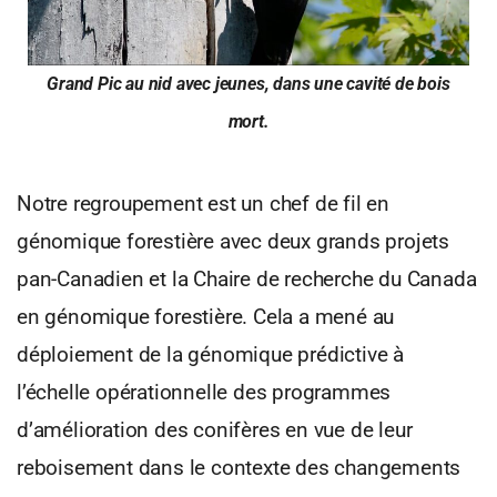
Grand Pic au nid avec jeunes, dans une cavité de bois
mort.
Notre regroupement est un chef de fil en
génomique forestière avec deux grands projets
pan-Canadien et la Chaire de recherche du Canada
en génomique forestière. Cela a mené au
déploiement de la génomique prédictive à
l’échelle opérationnelle des programmes
d’amélioration des conifères en vue de leur
reboisement dans le contexte des changements