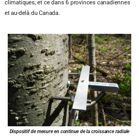
climatiques, et ce dans 6 provinces canadiennes
et au-delà du Canada.
Dispositif de mesure en continue de la croissance radiale