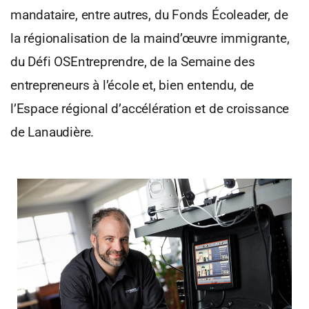
mandataire, entre autres, du Fonds Écoleader, de
la régionalisation de la maind’œuvre immigrante,
du Défi OSEntreprendre, de la Semaine des
entrepreneurs à l’école et, bien entendu, de
l’Espace régional d’accélération et de croissance
de Lanaudière.