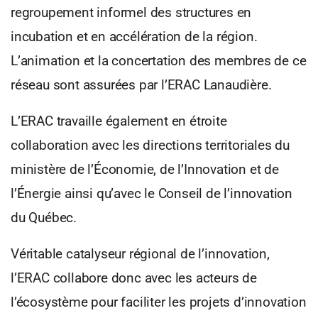
regroupement informel des structures en
incubation et en accélération de la région.
L’animation et la concertation des membres de ce
réseau sont assurées par l’ERAC Lanaudière.
L’ERAC travaille également en étroite
collaboration avec les directions territoriales du
ministère de l’Économie, de l’Innovation et de
l’Énergie ainsi qu’avec le Conseil de l’innovation
du Québec.
Véritable catalyseur régional de l’innovation,
l’ERAC collabore donc avec les acteurs de
l’écosystème pour faciliter les projets d’innovation