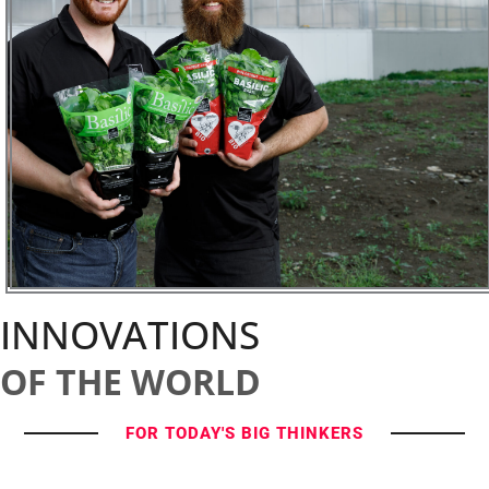
INNOVATIONS
OF THE WORLD
FOR TODAY'S BIG THINKERS