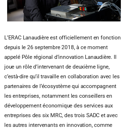
L’ERAC Lanaudière est officiellement en fonction
depuis le 26 septembre 2018, à ce moment
appelé Pôle régional d’innovation Lanaudière. Il
joue un rôle d’intervenant de deuxième ligne,
c’està-dire qu’il travaille en collaboration avec les
partenaires de l’écosystème qui accompagnent
les entreprises, notamment les conseillers en
développement économique des services aux
entreprises des six MRC, des trois SADC et avec
les autres intervenants en innovation, comme