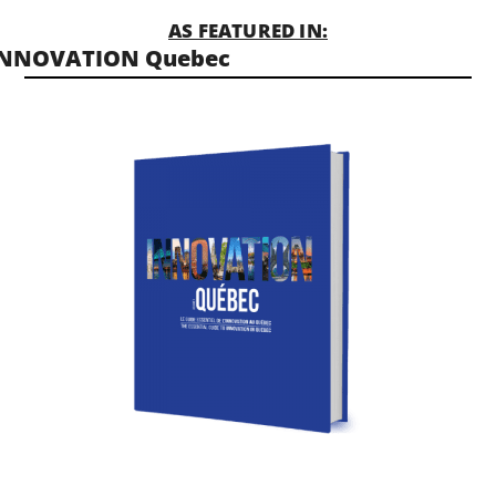
AS FEATURED IN:
INNOVATION Quebec