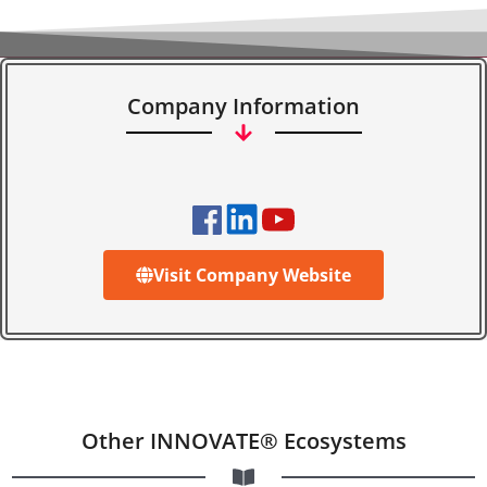
Company Information
Visit Company Website
Other INNOVATE® Ecosystems