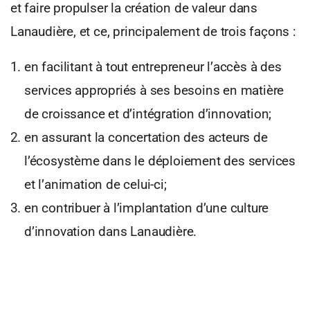
et faire propulser la création de valeur dans
Lanaudière, et ce, principalement de trois façons :
en facilitant à tout entrepreneur l’accès à des
services appropriés à ses besoins en matière
de croissance et d’intégration d’innovation;
en assurant la concertation des acteurs de
l’écosystème dans le déploiement des services
et l’animation de celui-ci;
en contribuer à l’implantation d’une culture
d’innovation dans Lanaudière.