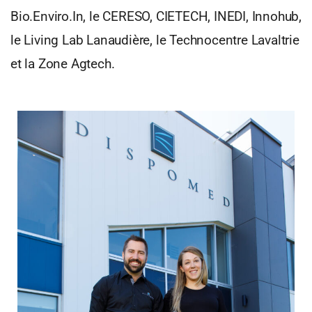
Bio.Enviro.In, le CERESO, CIETECH, INEDI, Innohub,
le Living Lab Lanaudière, le Technocentre Lavaltrie
et la Zone Agtech.