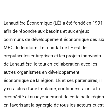
Lanaudière Économique (LÉ) a été fondé en 1991
afin de répondre aux besoins et aux enjeux
communs de développement économique des six
MRC du territoire. Le mandat de LÉ est de
propulser les entreprises et les projets innovants
de Lanaudière, le tout en collaboration avec les
autres organismes en développement
économique de la région. LÉ et ses partenaires, il
y en a plus d’une trentaine, contribuent ainsi à la
prospérité et au rayonnement de cette belle région
en favorisant la synergie de tous les acteurs et est