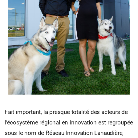
Fait important, la presque totalité des acteurs de
l’écosystème régional en innovation est regroupée
sous le nom de Réseau Innovation Lanaudière,