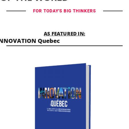
FOR TODAY'S BIG THINKERS
AS FEATURED IN:
INNOVATION Quebec