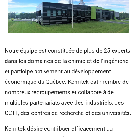
Notre équipe est constituée de plus de 25 experts
dans les domaines de la chimie et de l’ingénierie
et participe activement au développement
économique du Québec. Kemitek est membre de
nombreux regroupements et collabore à de
multiples partenariats avec des industriels, des
CCTT, des centres de recherche et des universités.
Kemitek désire contribuer efficacement au