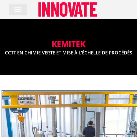
Skip
to
content
KEMITEK
CCTT EN CHIMIE VERTE ET MISE À L’ÉCHELLE DE PROCÉDÉS