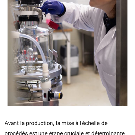
Avant la production, la mise à l’échelle de
procédés est une étape cruciale et déterminante