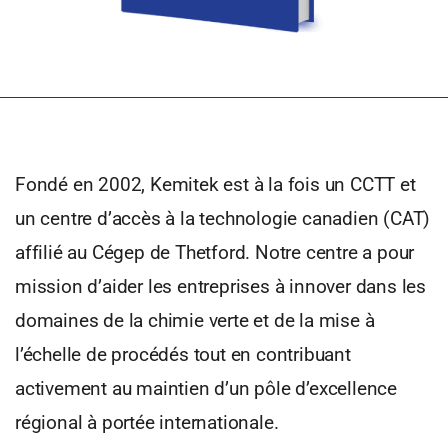
Fondé en 2002, Kemitek est à la fois un CCTT et
un centre d’accès à la technologie canadien (CAT)
affilié au Cégep de Thetford. Notre centre a pour
mission d’aider les entreprises à innover dans les
domaines de la chimie verte et de la mise à
l’échelle de procédés tout en contribuant
activement au maintien d’un pôle d’excellence
régional à portée internationale.