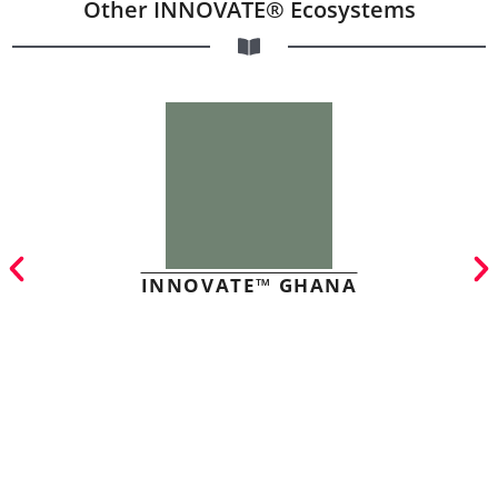
Other INNOVATE® Ecosystems
INNOVATE™ GHANA