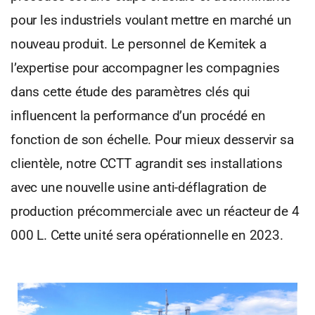
pour les industriels voulant mettre en marché un
nouveau produit. Le personnel de Kemitek a
l’expertise pour accompagner les compagnies
dans cette étude des paramètres clés qui
influencent la performance d’un procédé en
fonction de son échelle. Pour mieux desservir sa
clientèle, notre CCTT agrandit ses installations
avec une nouvelle usine anti-déflagration de
production précommerciale avec un réacteur de 4
000 L. Cette unité sera opérationnelle en 2023.