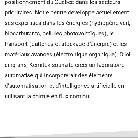
positionnement du Québec dans les secteurs
prioritaires. Notre centre développe actuellement
ses expertises dans les énergies (hydrogène vert,
biocarburants, cellules photovoltaïques), le
transport (batteries et stockage d’énergie) et les
matériaux avancés (électronique organique). D’ici
cinq ans, Kemitek souhaite créer un laboratoire
automatisé qui incorporerait des éléments
d’automatisation et d’intelligence artificielle en
utilisant la chimie en flux continu.