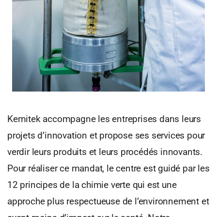
Kemitek accompagne les entreprises dans leurs
projets d’innovation et propose ses services pour
verdir leurs produits et leurs procédés innovants.
Pour réaliser ce mandat, le centre est guidé par les
12 principes de la chimie verte qui est une
approche plus respectueuse de l’environnement et