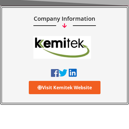
Company Information
Visit Kemitek Website