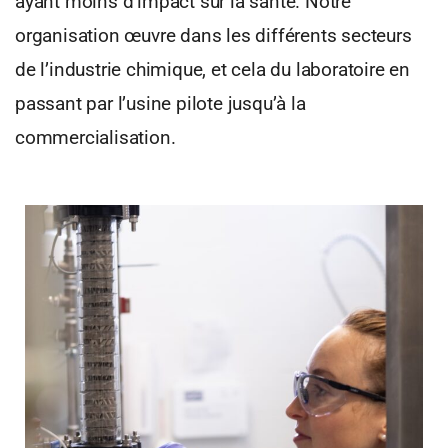
ayant moins d’impact sur la santé. Notre
organisation œuvre dans les différents secteurs
de l’industrie chimique, et cela du laboratoire en
passant par l’usine pilote jusqu’à la
commercialisation.