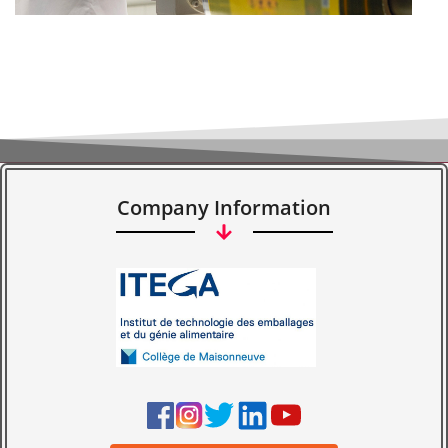
Company Information