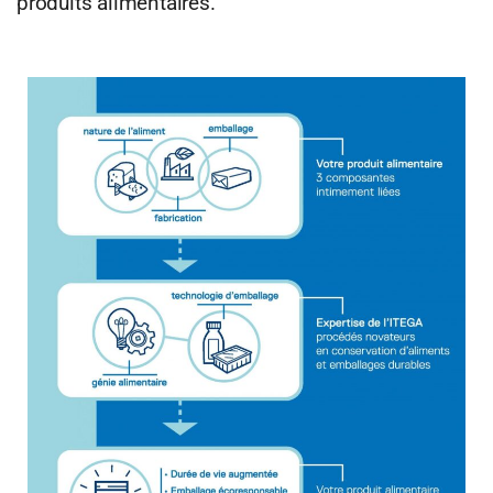
produits alimentaires.