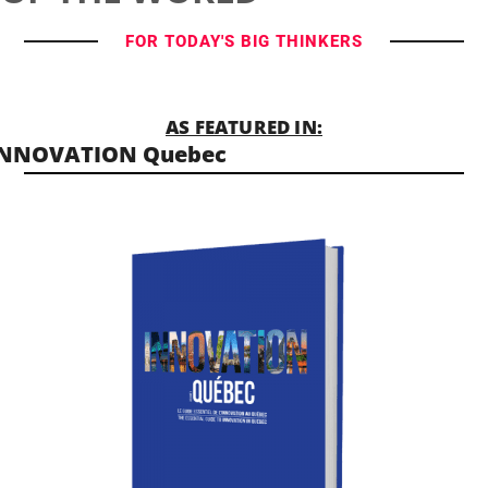
FOR TODAY'S BIG THINKERS
AS FEATURED IN:
INNOVATION Quebec