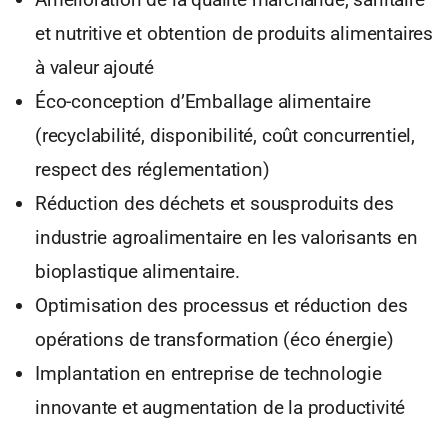
et nutritive et obtention de produits alimentaires
à valeur ajouté
Éco-conception d’Emballage alimentaire
(recyclabilité, disponibilité, coût concurrentiel,
respect des réglementation)
Réduction des déchets et sousproduits des
industrie agroalimentaire en les valorisants en
bioplastique alimentaire.
Optimisation des processus et réduction des
opérations de transformation (éco énergie)
Implantation en entreprise de technologie
innovante et augmentation de la productivité