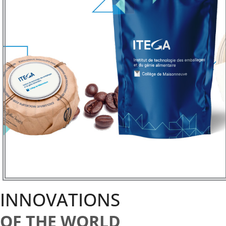
INNOVATIONS
OF THE WORLD