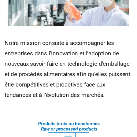
Notre mission consiste à accompagner les
entreprises dans l’innovation et l’adoption de
nouveaux savoir-faire en technologie d’emballage
et de procédés alimentaires afin qu’elles puissent
être compétitives et proactives face aux
tendances et à l’évolution des marchés.