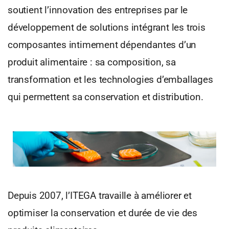
soutient l’innovation des entreprises par le
développement de solutions intégrant les trois
composantes intimement dépendantes d’un
produit alimentaire : sa composition, sa
transformation et les technologies d’emballages
qui permettent sa conservation et distribution.
Depuis 2007, l’ITEGA travaille à améliorer et
optimiser la conservation et durée de vie des