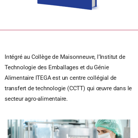
Intégré au Collège de Maisonneuve, l’Institut de
Technologie des Emballages et du Génie
Alimentaire ITEGA est un centre collégial de
transfert de technologie (CCTT) qui œuvre dans le
secteur agro-alimentaire.