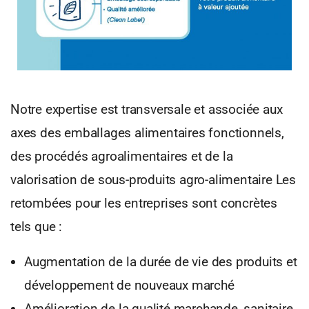
Notre expertise est transversale et associée aux
axes des emballages alimentaires fonctionnels,
des procédés agroalimentaires et de la
valorisation de sous-produits agro-alimentaire Les
retombées pour les entreprises sont concrètes
tels que :
Augmentation de la durée de vie des produits et
développement de nouveaux marché
Amélioration de la qualité marchande, sanitaire