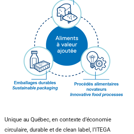
Unique au Québec, en contexte d’économie
circulaire, durable et de clean label, l’ITEGA