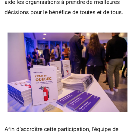
aide les organisations à prendre de meilleures
décisions pour le bénéfice de toutes et de tous.
Afin d’accroître cette participation, l’équipe de