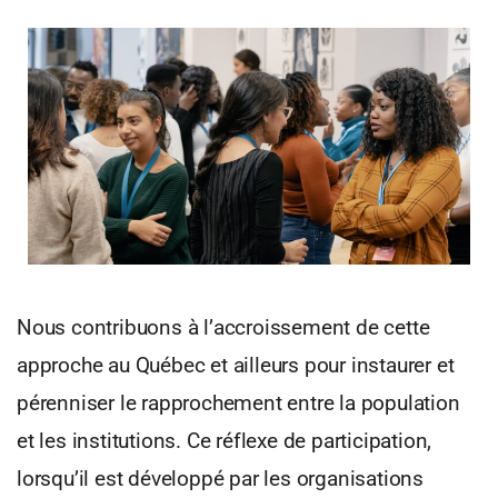
Nous contribuons à l’accroissement de cette
approche au Québec et ailleurs pour instaurer et
pérenniser le rapprochement entre la population
et les institutions. Ce réflexe de participation,
lorsqu’il est développé par les organisations