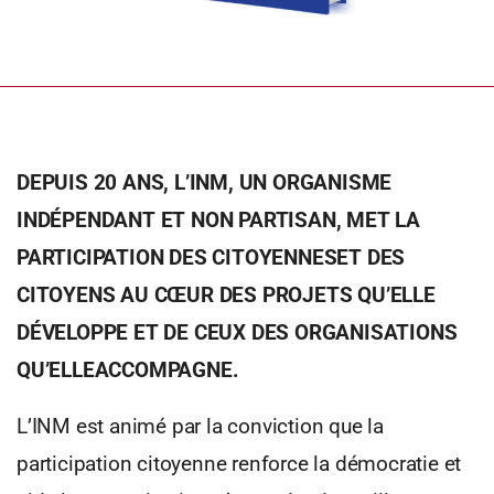
DEPUIS 20 ANS, L’INM, UN ORGANISME
INDÉPENDANT ET NON PARTISAN, MET LA
PARTICIPATION DES CITOYENNESET DES
CITOYENS AU CŒUR DES PROJETS QU’ELLE
DÉVELOPPE ET DE CEUX DES ORGANISATIONS
QU’ELLEACCOMPAGNE.
L’INM est animé par la conviction que la
participation citoyenne renforce la démocratie et