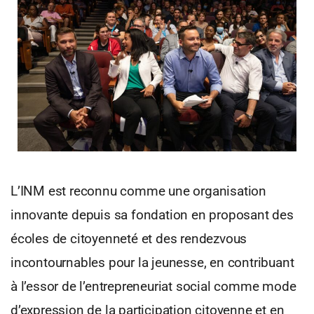
L’INM est reconnu comme une organisation
innovante depuis sa fondation en proposant des
écoles de citoyenneté et des rendezvous
incontournables pour la jeunesse, en contribuant
à l’essor de l’entrepreneuriat social comme mode
d’expression de la participation citoyenne et en