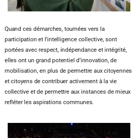
Quand ces démarches, tournées vers la
participation et l’intelligence collective, sont
portées avec respect, indépendance et intégrité,
elles ont un grand potentiel d’innovation, de
mobilisation, en plus de permettre aux citoyennes
et citoyens de contribuer activement à la vie
collective et de permettre aux instances de mieux
refléter les aspirations communes.