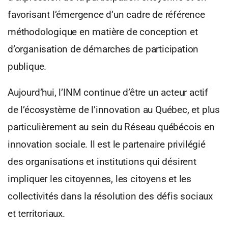
favorisant l’émergence d’un cadre de référence
méthodologique en matière de conception et
d’organisation de démarches de participation
publique.
Aujourd’hui, l’INM continue d’être un acteur actif
de l’écosystème de l’innovation au Québec, et plus
particulièrement au sein du Réseau québécois en
innovation sociale. Il est le partenaire privilégié
des organisations et institutions qui désirent
impliquer les citoyennes, les citoyens et les
collectivités dans la résolution des défis sociaux
et territoriaux.