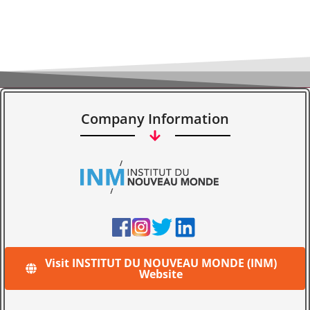
Company Information
Visit INSTITUT DU NOUVEAU MONDE (INM)
Website