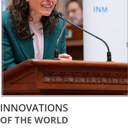
INNOVATIONS
OF THE WORLD