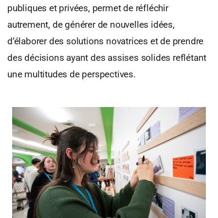
publiques et privées, permet de réfléchir
autrement, de générer de nouvelles idées,
d’élaborer des solutions novatrices et de prendre
des décisions ayant des assises solides reflétant
une multitudes de perspectives.