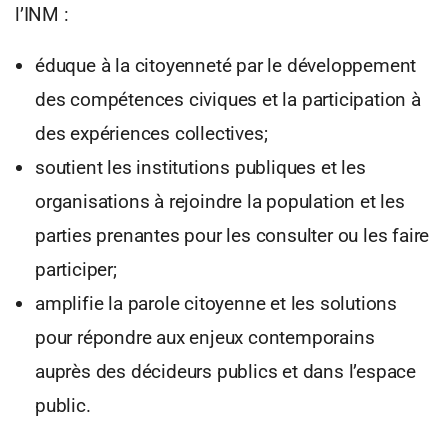
l’INM :
éduque à la citoyenneté par le développement
des compétences civiques et la participation à
des expériences collectives;
soutient les institutions publiques et les
organisations à rejoindre la population et les
parties prenantes pour les consulter ou les faire
participer;
amplifie la parole citoyenne et les solutions
pour répondre aux enjeux contemporains
auprès des décideurs publics et dans l’espace
public.