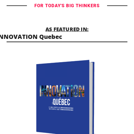
FOR TODAY'S BIG THINKERS
AS FEATURED IN:
INNOVATION Quebec