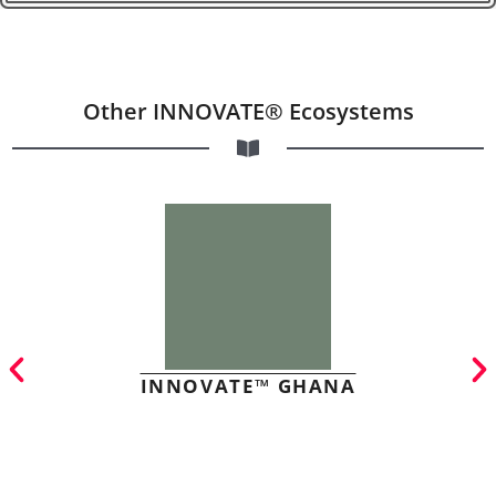
Other INNOVATE® Ecosystems
INNOVATE™ GHANA