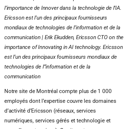
l’importance de Innover dans la technologie de l’IA.
Ericsson est l’un des principaux fournisseurs
mondiaux de technologies de l’information et de la
communication | Erik Ekudden, Ericsson CTO on the
importance of Innovating in AI technology. Ericsson
est l’un des principaux fournisseurs mondiaux de
technologies de l”information et de la
communication
Notre site de Montréal compte plus de 1 000
employés dont l’expertise couvre les domaines
d’activité d’Ericsson (réseaux, services
numériques, services gérés et technologie et