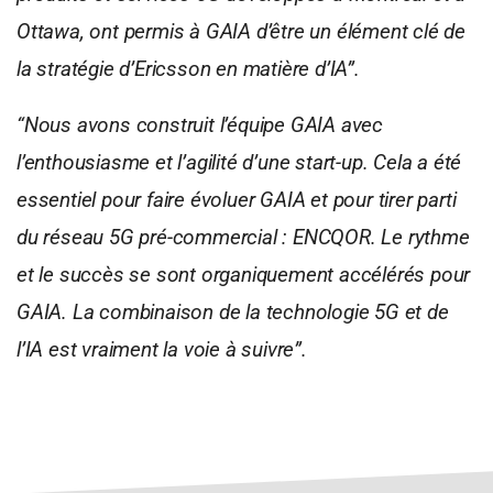
Ottawa, ont permis à GAIA d’être un élément
clé de
la stratégie d’Ericsson en matière d’IA”.
“Nous avons construit l’équipe GAIA avec
l’enthousiasme et l’agilité d’une start-up. Cela
a été
essentiel pour faire évoluer GAIA et
pour tirer parti
du réseau 5G pré-commercial
: ENCQOR. Le rythme
et le succès se sont
organiquement accélérés pour
GAIA. La
combinaison de la technologie 5G et de
l’IA est
vraiment la voie à suivre”.