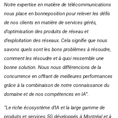
Notre expertise en matière
de télécommunications
nous place en bonne
position pour relever les défis
de nos clients en
matière de services gérés,
d’optimisation des
produits de réseau et
d’exploitation des réseaux.
Cela signifie que nous
savons quels sont les bons
problèmes à résoudre,
comment les résoudre et
à quoi ressemble une
bonne solution. Nous nous
différencions de la
concurrence en offrant de
meilleures performances
grâce à la combinaison
de notre connaissance du
domaine et de nos
compétences en IA”.
“Le riche écosystème d’IA et la large gamme de
produits et services 5G développés à Montréal et
à