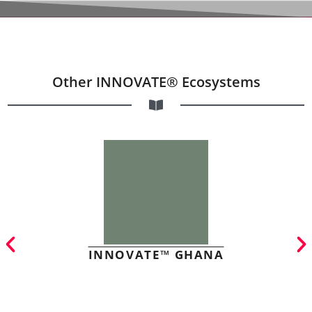
Other INNOVATE® Ecosystems
INNOVATE™ GHANA