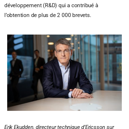
développement (R&D) qui a contribué à
l’obtention de plus de 2 000 brevets.
Erik Ekudden, directeur technique d’Ericsson sur