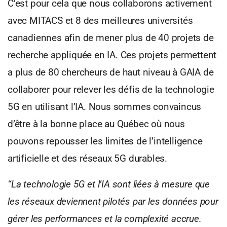
C’est pour cela que nous collaborons activement
avec MITACS et 8 des meilleures universités
canadiennes afin de mener plus de 40 projets de
recherche appliquée en IA. Ces projets permettent
a plus de 80 chercheurs de haut niveau à GAIA de
collaborer pour relever les défis de la technologie
5G en utilisant l’IA. Nous sommes convaincus
d’être à la bonne place au Québec où nous
pouvons repousser les limites de l’intelligence
artificielle et des réseaux 5G durables.
“La technologie 5G et l’IA sont liées à mesure
que
les réseaux deviennent pilotés par les
données pour
gérer les performances et la
complexité accrue.