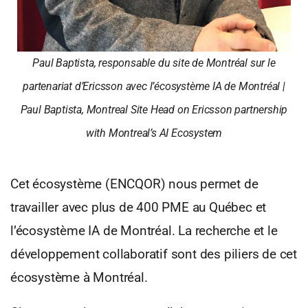
Paul Baptista, responsable du site de Montréal sur le
partenariat d’Ericsson avec l’écosystème IA de Montréal |
Paul Baptista, Montreal Site Head on Ericsson partnership
with Montreal’s AI Ecosystem
Cet écosystème (ENCQOR) nous permet de
travailler avec plus de 400 PME au Québec et
l’écosystème IA de Montréal. La recherche et le
développement collaboratif sont des piliers de cet
écosystème à Montréal.