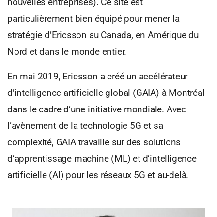
nouvelles entreprises). Ce site est
particulièrement bien équipé pour mener la
stratégie d’Ericsson au Canada, en Amérique du
Nord et dans le monde entier.
En mai 2019, Ericsson a créé un accélérateur
d’intelligence artificielle global (GAIA) à Montréal
dans le cadre d’une initiative mondiale. Avec
l’avènement de la technologie 5G et sa
complexité, GAIA travaille sur des solutions
d’apprentissage machine (ML) et d’intelligence
artificielle (AI) pour les réseaux 5G et au-delà.