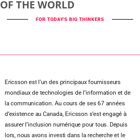
OF THE WORLD
FOR TODAY'S BIG THINKERS
Ericsson est l’un des principaux fournisseurs
mondiaux de technologies de l’information et de
la communication. Au cours de ses 67 années
d’existence au Canada, Ericsson s’est engagé à
assurer l’inclusion numérique pour tous. Depuis
lors, nous avons investi dans la recherche et le