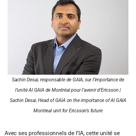
Sachin Desai, responsable de GAIA, sur l’importance de
l’unité AI GAIA de Montréal pour l’avenir d’Ericsson |
Sachin Desai, Head of GAIA on the importance of AI GAIA
Montreal unit for Ericsson’s future
Avec ses professionnels de l’IA, cette unité se