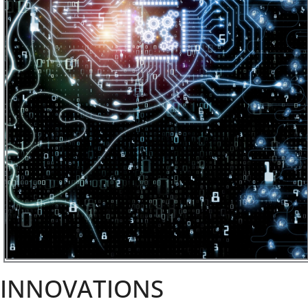
INNOVATIONS