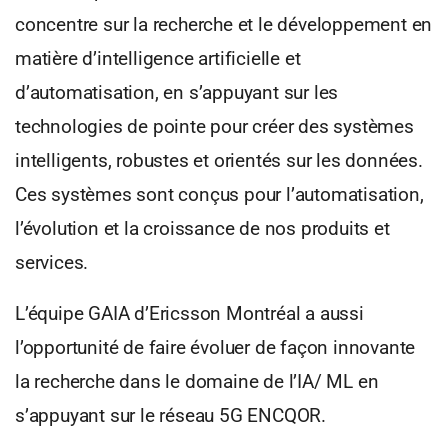
concentre sur la recherche et le développement en
matière d’intelligence artificielle et
d’automatisation, en s’appuyant sur les
technologies de pointe pour créer des systèmes
intelligents, robustes et orientés sur les données.
Ces systèmes sont conçus pour l’automatisation,
l’évolution et la croissance de nos produits et
services.
L’équipe GAIA d’Ericsson Montréal a aussi
l’opportunité de faire évoluer de façon innovante
la recherche dans le domaine de l’IA/ ML en
s’appuyant sur le réseau 5G ENCQOR.