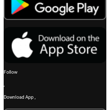
Follow
,
Download App
,