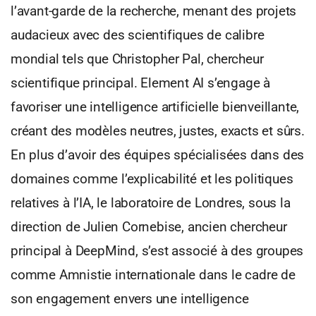
l’avant-garde de la recherche, menant des projets
audacieux avec des scientifiques de calibre
mondial tels que Christopher Pal, chercheur
scientifique principal. Element AI s’engage à
favoriser une intelligence artificielle bienveillante,
créant des modèles neutres, justes, exacts et sûrs.
En plus d’avoir des équipes spécialisées dans des
domaines comme l’explicabilité et les politiques
relatives à l’IA, le laboratoire de Londres, sous la
direction de Julien Cornebise, ancien chercheur
principal à DeepMind, s’est associé à des groupes
comme Amnistie internationale dans le cadre de
son engagement envers une intelligence