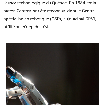
l’essor technologique du Québec. En 1984, trois
autres Centres ont été reconnus, dont le Centre
spécialisé en robotique (CSR), aujourd’hui CRVI,
affilié au cégep de Lévis.