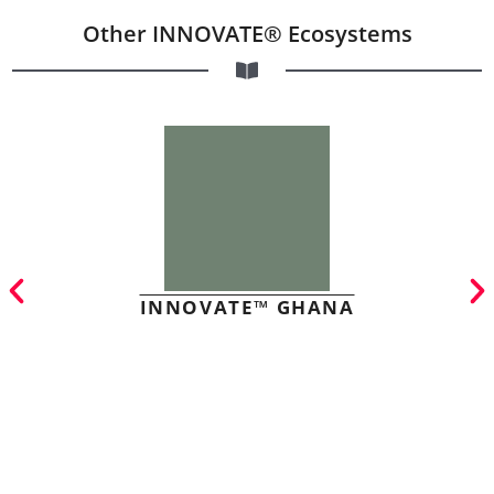
Other INNOVATE® Ecosystems
INNOVATE™ GHANA