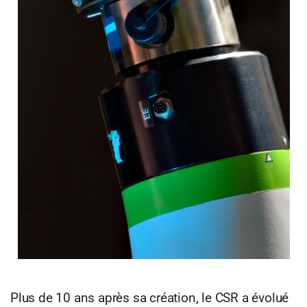
Plus de 10 ans après sa création, le CSR a évolué