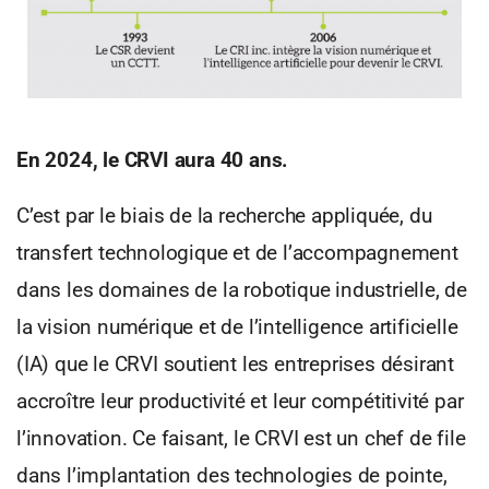
En 2024, le CRVI aura 40 ans.
C’est par le biais de la recherche appliquée, du
transfert technologique et de l’accompagnement
dans les domaines de la robotique industrielle, de
la vision numérique et de l’intelligence artificielle
(IA) que le CRVI soutient les entreprises désirant
accroître leur productivité et leur compétitivité par
l’innovation. Ce faisant, le CRVI est un chef de file
dans l’implantation des technologies de pointe,