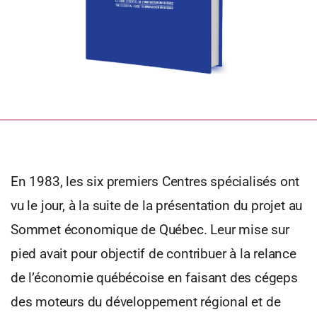
En 1983, les six premiers Centres spécialisés ont
vu le jour, à la suite de la présentation du projet au
Sommet économique de Québec. Leur mise sur
pied avait pour objectif de contribuer à la relance
de l’économie québécoise en faisant des cégeps
des moteurs du développement régional et de