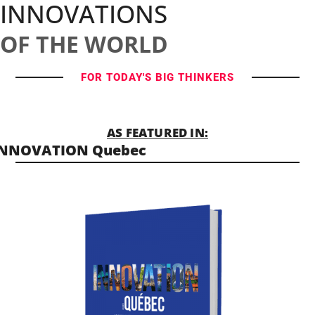
INNOVATIONS
OF THE WORLD
FOR TODAY'S BIG THINKERS
AS FEATURED IN:
INNOVATION Quebec