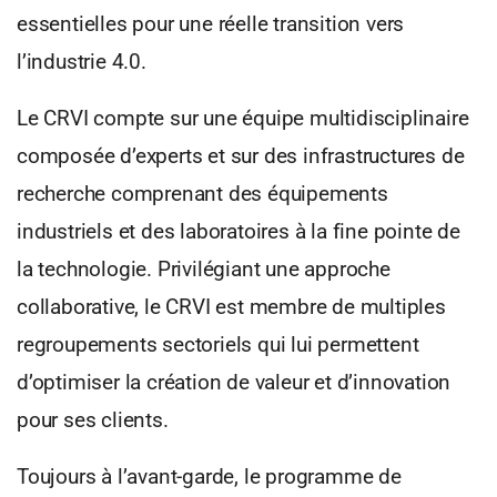
essentielles pour une réelle transition vers
l’industrie 4.0.
Le CRVI compte sur une équipe multidisciplinaire
composée d’experts et sur des infrastructures de
recherche comprenant des équipements
industriels et des laboratoires à la fine pointe de
la technologie. Privilégiant une approche
collaborative, le CRVI est membre de multiples
regroupements sectoriels qui lui permettent
d’optimiser la création de valeur et d’innovation
pour ses clients.
Toujours à l’avant-garde, le programme de