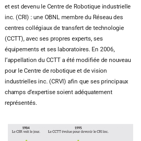
et est devenu le Centre de Robotique industrielle
inc. (CRI) : une OBNL membre du Réseau des
centres collégiaux de transfert de technologie
(CCTT), avec ses propres experts, ses
équipements et ses laboratoires. En 2006,
l’appellation du CCTT a été modifiée de nouveau
pour le Centre de robotique et de vision
industrielles inc. (CRVI) afin que ses principaux
champs d’expertise soient adéquatement
représentés.