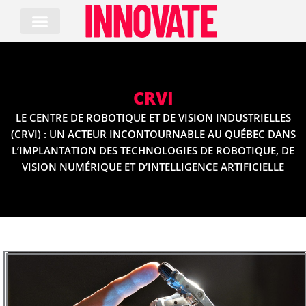
Skip
to
content
CRVI
LE CENTRE DE ROBOTIQUE ET DE VISION INDUSTRIELLES
(CRVI) : UN ACTEUR INCONTOURNABLE AU QUÉBEC DANS
L’IMPLANTATION DES TECHNOLOGIES DE ROBOTIQUE, DE
VISION NUMÉRIQUE ET D’INTELLIGENCE ARTIFICIELLE