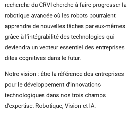
recherche du CRVI cherche à faire progresser la
robotique avancée où les robots pourraient
apprendre de nouvelles tâches par eux-mêmes
grâce à l’intégrabilité des technologies qui
deviendra un vecteur essentiel des entreprises
dites cognitives dans le futur.
Notre vision : être la référence des entreprises
pour le développement d’innovations
technologiques dans nos trois champs
d’expertise. Robotique, Vision et IA.