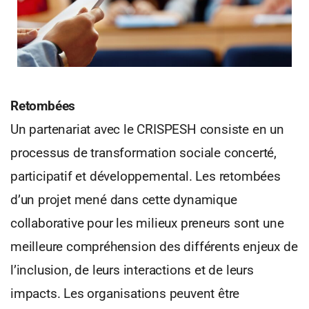
Retombées
Un partenariat avec le CRISPESH consiste en un
processus de transformation sociale concerté,
participatif et développemental. Les retombées
d’un projet mené dans cette dynamique
collaborative pour les milieux preneurs sont une
meilleure compréhension des différents enjeux de
l’inclusion, de leurs interactions et de leurs
impacts. Les organisations peuvent être