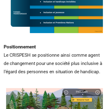
Positionnement
Le CRISPESH se positionne ainsi comme agent
de changement pour une société plus inclusive à
l’égard des personnes en situation de handicap.