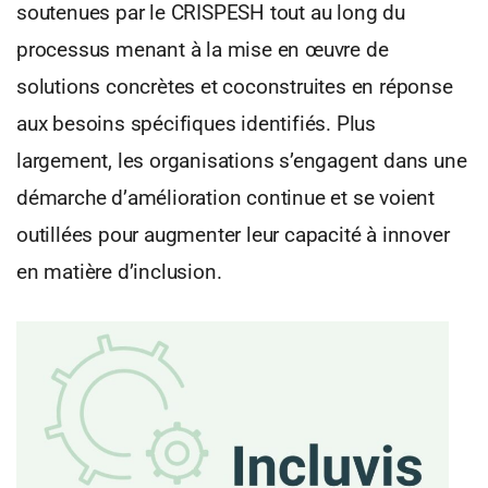
soutenues par le CRISPESH tout au long du
processus menant à la mise en œuvre de
solutions concrètes et coconstruites en réponse
aux besoins spécifiques identifiés. Plus
largement, les organisations s’engagent dans une
démarche d’amélioration continue et se voient
outillées pour augmenter leur capacité à innover
en matière d’inclusion.