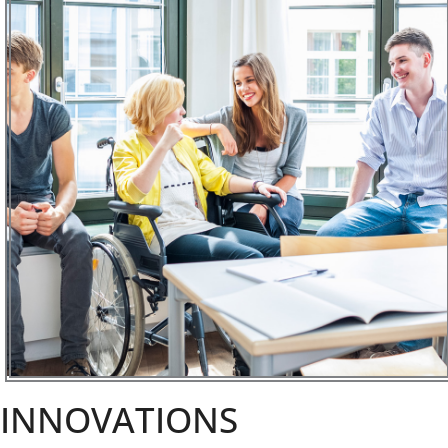
INNOVATIONS