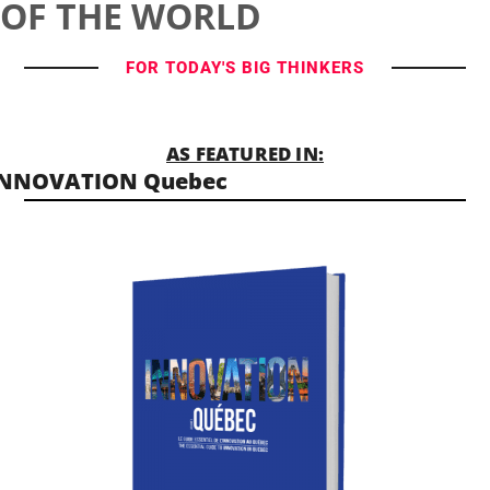
OF THE WORLD
FOR TODAY'S BIG THINKERS
AS FEATURED IN:
INNOVATION Quebec