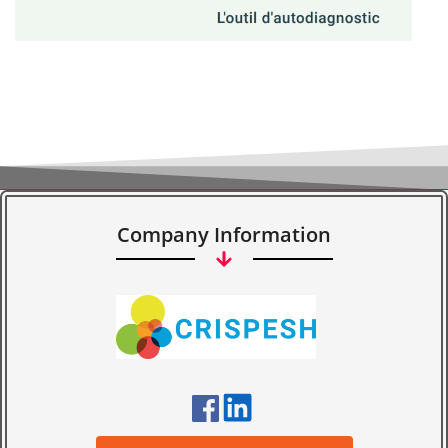
Company Information