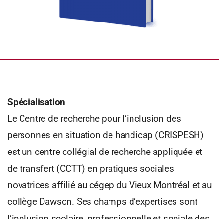
Spécialisation
Le Centre de recherche pour l’inclusion des
personnes en situation de handicap (CRISPESH)
est un centre collégial de recherche appliquée et
de transfert (CCTT) en pratiques sociales
novatrices affilié au cégep du Vieux Montréal et au
collège Dawson. Ses champs d’expertises sont
l’inclusion scolaire, professionnelle et sociale des