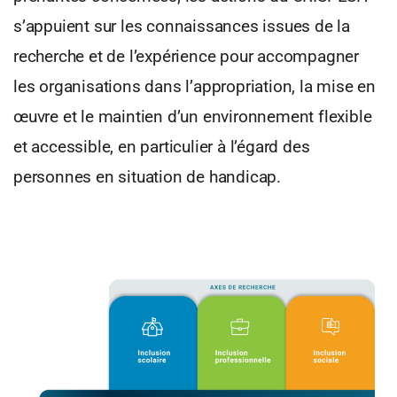
s’appuient sur les connaissances issues de la
recherche et de l’expérience pour accompagner
les organisations dans l’appropriation, la mise en
œuvre et le maintien d’un environnement flexible
et accessible, en particulier à l’égard des
personnes en situation de handicap.