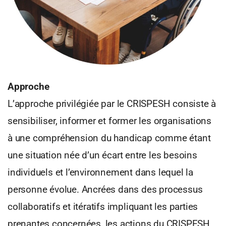
Approche
L’approche privilégiée par le CRISPESH consiste à
sensibiliser, informer et former les organisations
à une compréhension du handicap comme étant
une situation née d’un écart entre les besoins
individuels et l’environnement dans lequel la
personne évolue. Ancrées dans des processus
collaboratifs et itératifs impliquant les parties
prenantes concernées, les actions du CRISPESH