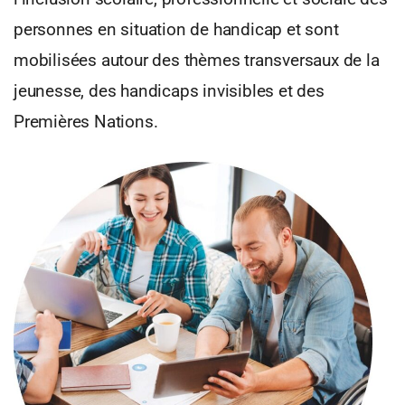
personnes en situation de handicap et sont
mobilisées autour des thèmes transversaux de la
jeunesse, des handicaps invisibles et des
Premières Nations.