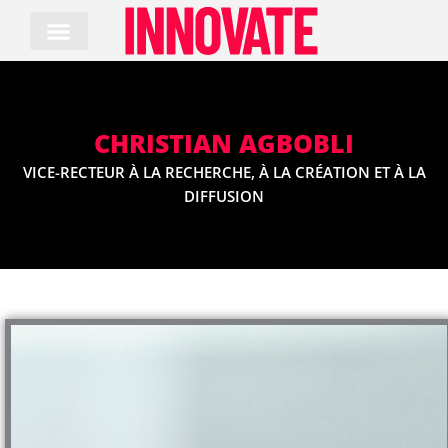
Skip
to
content
CHRISTIAN AGBOBLI
VICE-RECTEUR À LA RECHERCHE, À LA CRÉATION ET À LA
DIFFUSION