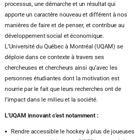
processus, une démarche et un résultat qui
apporte un caractère nouveau et différent à nos
manières de faire et de penser, et contribue au
développement social et économique.
L’Université du Québec à Montréal (UQAM) se
déploie dans ce contexte à travers ses
chercheuses et chercheurs ainsi qu’avec les
personnes étudiantes dont la motivation est
nourrie par le fait que leurs recherches ont de
l’impact dans le milieu et la société.
L’UQAM innovant c’est notamment :
Rendre accessible le hockey à plus de joueuses