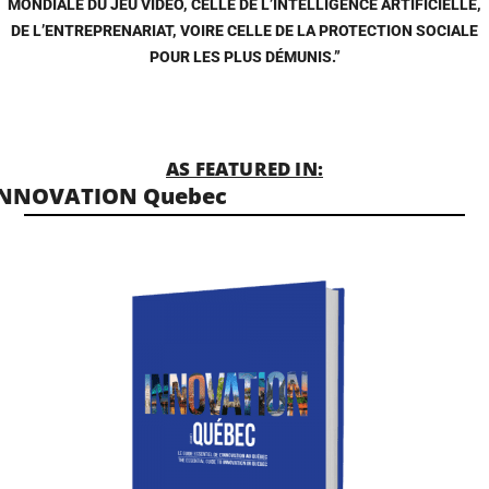
MONDIALE DU JEU VIDÉO, CELLE DE L’INTELLIGENCE ARTIFICIELLE,
DE L’ENTREPRENARIAT, VOIRE CELLE DE LA PROTECTION SOCIALE
POUR LES PLUS DÉMUNIS.”
AS FEATURED IN:
INNOVATION Quebec