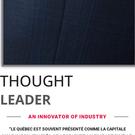
THOUGHT
LEADER
AN INNOVATOR OF INDUSTRY
“LE QUÉBEC EST SOUVENT PRÉSENTÉ COMME LA CAPITALE