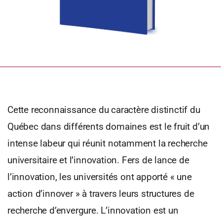
Cette reconnaissance du caractère distinctif du
Québec dans différents domaines est le fruit d’un
intense labeur qui réunit notamment la recherche
universitaire et l’innovation. Fers de lance de
l’innovation, les universités ont apporté « une
action d’innover » à travers leurs structures de
recherche d’envergure. L’innovation est un