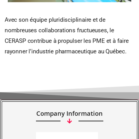
Avec son équipe pluridisciplinaire et de
nombreuses collaborations fructueuses, le
CERASP contribue à propulser les PME et à faire
rayonner l’industrie pharmaceutique au Québec.
Company Information