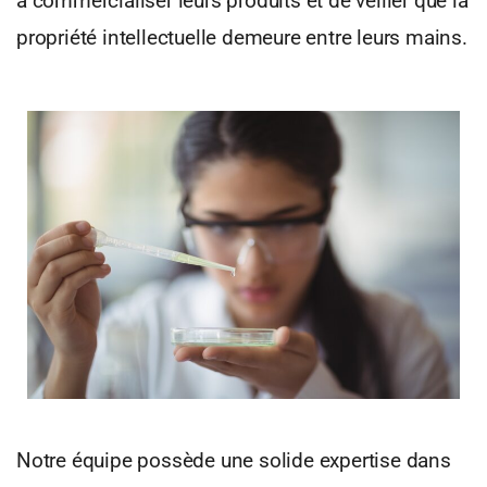
à commercialiser leurs produits et de veiller que la
propriété intellectuelle demeure entre leurs mains.
Notre équipe possède une solide expertise dans