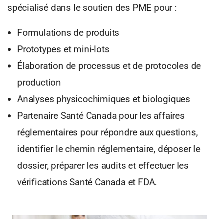
spécialisé dans le soutien des PME pour :
Formulations de produits
Prototypes et mini-lots
Élaboration de processus et de protocoles de
production
Analyses physicochimiques et biologiques
Partenaire Santé Canada pour les affaires
réglementaires pour répondre aux questions,
identifier le chemin réglementaire, déposer le
dossier, préparer les audits et effectuer les
vérifications Santé Canada et FDA.