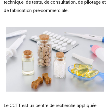
technique, de tests, de consultation, de pilotage et
de fabrication pré-commerciale.
Le CCTT est un centre de recherche appliquée