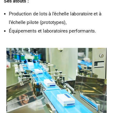
Ses atouts :
Production de lots à l’échelle laboratoire et à
l’échelle pilote (prototypes),
Équipements et laboratoires performants.