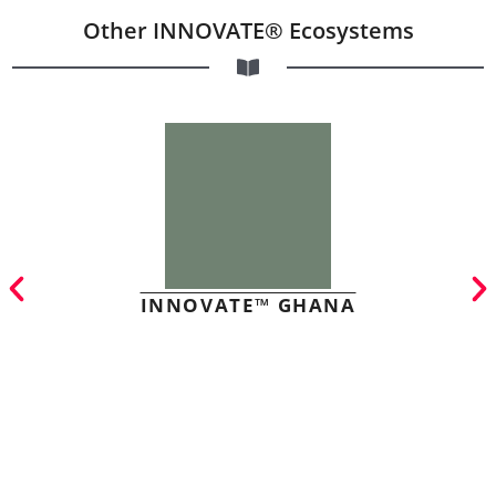
Other INNOVATE® Ecosystems
INNOVATE™ GHANA