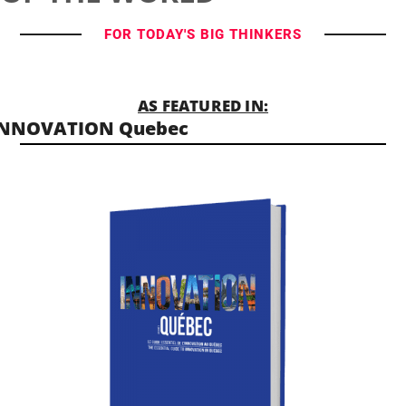
FOR TODAY'S BIG THINKERS
AS FEATURED IN:
INNOVATION Quebec