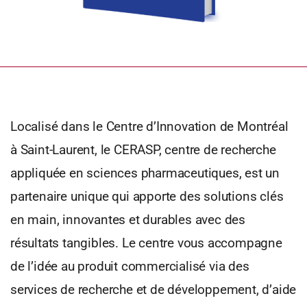
Localisé dans le Centre d’Innovation de Montréal
à Saint-Laurent, le CERASP, centre de recherche
appliquée en sciences pharmaceutiques, est un
partenaire unique qui apporte des solutions clés
en main, innovantes et durables avec des
résultats tangibles. Le centre vous accompagne
de l’idée au produit commercialisé via des
services de recherche et de développement, d’aide