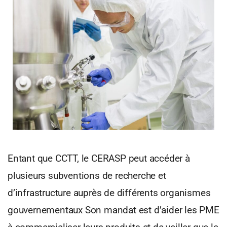
Entant que CCTT, le CERASP peut accéder à
plusieurs subventions de recherche et
d’infrastructure auprès de différents organismes
gouvernementaux Son mandat est d’aider les PME