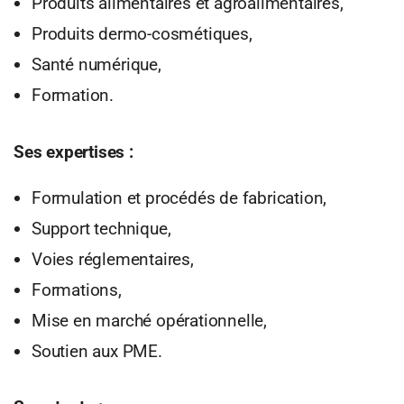
Produits alimentaires et agroalimentaires,
Produits dermo-cosmétiques,
Santé numérique,
Formation.
Ses expertises :
Formulation et procédés de fabrication,
Support technique,
Voies réglementaires,
Formations,
Mise en marché opérationnelle,
Soutien aux PME.