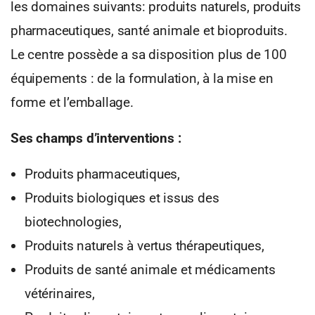
les domaines suivants: produits naturels, produits
pharmaceutiques, santé animale et bioproduits.
Le centre possède a sa disposition plus de 100
équipements : de la formulation, à la mise en
forme et l’emballage.
Ses champs d’interventions :
Produits pharmaceutiques,
Produits biologiques et issus des
biotechnologies,
Produits naturels à vertus thérapeutiques,
Produits de santé animale et médicaments
vétérinaires,