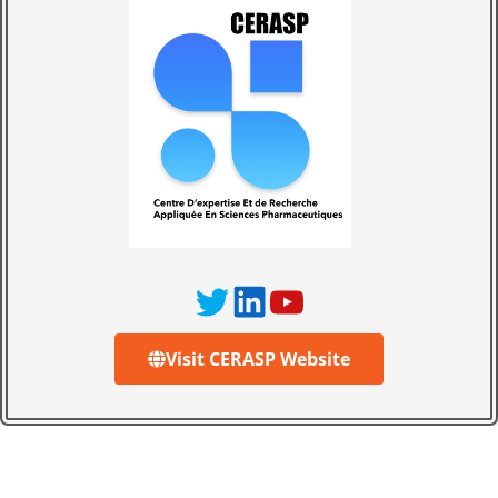
Visit CERASP Website