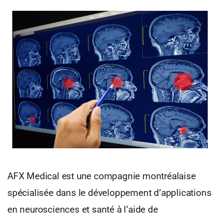
AFX Medical est une compagnie montréalaise
spécialisée dans le développement d’applications
en neurosciences et santé à l’aide de