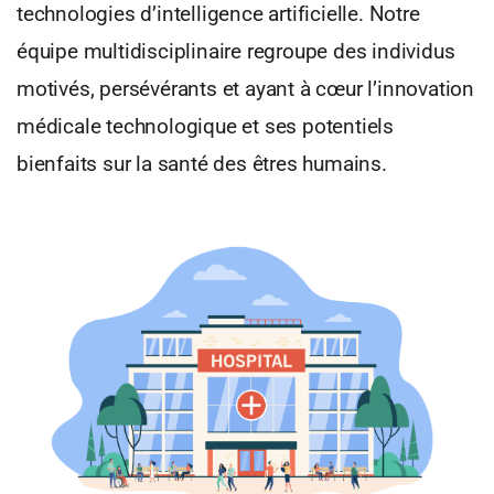
technologies d’intelligence artificielle. Notre
équipe multidisciplinaire regroupe des individus
motivés, persévérants et ayant à cœur l’innovation
médicale technologique et ses potentiels
bienfaits sur la santé des êtres humains.