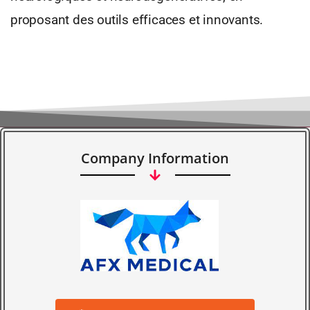
proposant des outils efficaces et innovants.
Company Information