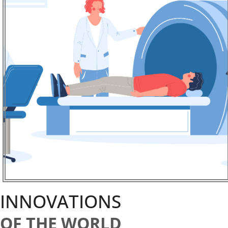
INNOVATIONS
OF THE WORLD