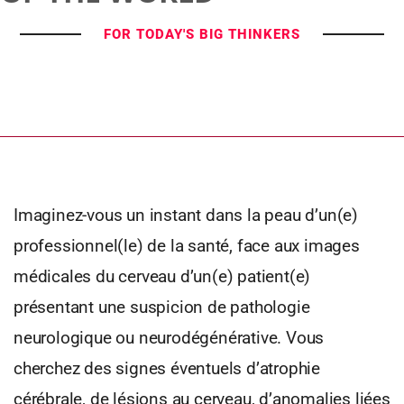
FOR TODAY'S BIG THINKERS
Imaginez-vous un instant dans la peau d’un(e)
professionnel(le) de la santé, face aux images
médicales du cerveau d’un(e) patient(e)
présentant une suspicion de pathologie
neurologique ou neurodégénérative. Vous
cherchez des signes éventuels d’atrophie
cérébrale, de lésions au cerveau, d’anomalies liées