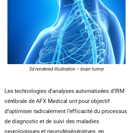
3d rendered illustration – brain tumor
Les technologies d’analyses automatisées d’IRM
cérébrale de AFX Medical ont pour objectif
d’optimiser radicalement l’efficacité du processus
de diagnostic et de suivi des maladies
neurologiques et neurodégénératives, en