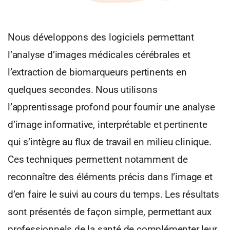
Nous développons des logiciels permettant
l’analyse d’images médicales cérébrales et
l’extraction de biomarqueurs pertinents en
quelques secondes. Nous utilisons
l’apprentissage profond pour fournir une analyse
d’image informative, interprétable et pertinente
qui s’intègre au flux de travail en milieu clinique.
Ces techniques permettent notamment de
reconnaître des éléments précis dans l’image et
d’en faire le suivi au cours du temps. Les résultats
sont présentés de façon simple, permettant aux
professionnels de la santé de complémenter leur