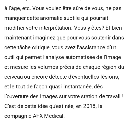
à l’âge, etc. Vous voulez être sûre de vous, ne pas
manquer cette anomalie subtile qui pourrait
modifier votre interprétation. Vous y êtes? Et bien
maintenant imaginez que pour vous soutenir dans
cette tâche critique, vous avez l’assistance d’un
outil qui permet l’analyse automatisée de l’image
et mesure les volumes précis de chaque région du
cerveau ou encore détecte d’éventuelles lésions,
et le tout de façon quasi instantanée, dès
l’ouverture des images sur votre station de travail !
C’est de cette idée qu’est née, en 2018, la
compagnie AFX Medical.