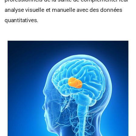
analyse visuelle et manuelle avec des données
quantitatives.