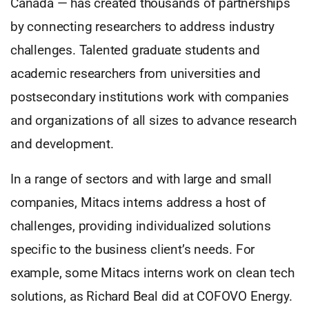
Canada — has created thousands of partnerships
by connecting researchers to address industry
challenges. Talented graduate students and
academic researchers from universities and
postsecondary institutions work with companies
and organizations of all sizes to advance research
and development.
In a range of sectors and with large and small
companies, Mitacs interns address a host of
challenges, providing individualized solutions
specific to the business client’s needs. For
example, some Mitacs interns work on clean tech
solutions, as Richard Beal did at COFOVO Energy.