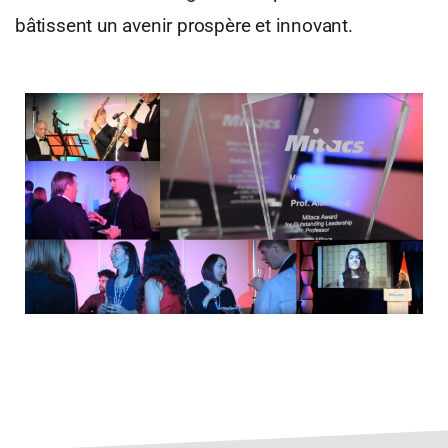
bâtissent un avenir prospère et innovant.