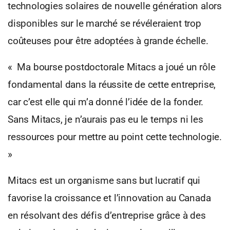
technologies solaires de nouvelle génération alors
disponibles sur le marché se révéleraient trop
coûteuses pour être adoptées à grande échelle.
« Ma bourse postdoctorale Mitacs a joué un rôle
fondamental dans la réussite de cette entreprise,
car c’est elle qui m’a donné l’idée de la fonder.
Sans Mitacs, je n’aurais pas eu le temps ni les
ressources pour mettre au point cette technologie.
»
Mitacs est un organisme sans but lucratif qui
favorise la croissance et l’innovation au Canada
en résolvant des défis d’entreprise grâce à des