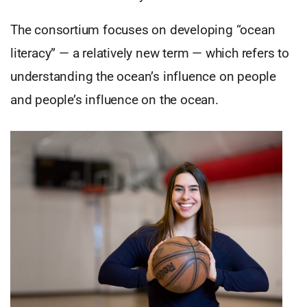
The consortium focuses on developing “ocean
literacy” — a relatively new term — which refers to
understanding the ocean’s influence on people
and people’s influence on the ocean.