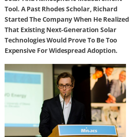
Tool. A Past Rhodes Scholar, Richard
Started The Company When He Realized
That Existing Next-Generation Solar
Technologies Would Prove To Be Too
Expensive For Widespread Adoption.