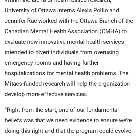
University of Ottawa interns Alexia Pollio and
Jennifer Rae worked with the Ottawa Branch of the
Canadian Mental Health Association (CMHA) to
evaluate new innovative mental health services
intended to divert individuals from overusing
emergency rooms and having further
hospitalizations for mental health problems. The
Mitacs-funded research will help the organization
develop more effective services.
“Right from the start, one of our fundamental
beliefs was that we need evidence to ensure we’re
doing this right and that the program could evolve