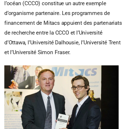
l’océan (CCCO) constitue un autre exemple
d’organisme partenaire. Les programmes de
financement de Mitacs appuient des partenariats
de recherche entre la CCCO et l’Université
d’Ottawa, l’Université Dalhousie, l’Université Trent
et l’Université Simon Fraser.