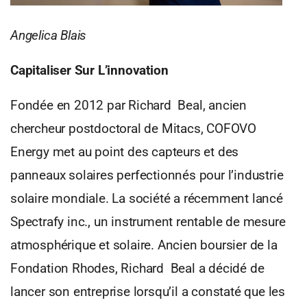
Angelica Blais
Capitaliser Sur L’innovation
Fondée en 2012 par Richard Beal, ancien
chercheur postdoctoral de Mitacs, COFOVO
Energy met au point des capteurs et des
panneaux solaires perfectionnés pour l’industrie
solaire mondiale. La société a récemment lancé
Spectrafy inc., un instrument rentable de mesure
atmosphérique et solaire. Ancien boursier de la
Fondation Rhodes, Richard Beal a décidé de
lancer son entreprise lorsqu’il a constaté que les