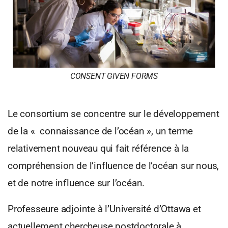
CONSENT GIVEN FORMS
Le consortium se concentre sur le développement
de la « connaissance de l’océan », un terme
relativement nouveau qui fait référence à la
compréhension de l’influence de l’océan sur nous,
et de notre influence sur l’océan.
Professeure adjointe à l’Université d’Ottawa et
actuellement chercheuse postdoctorale à