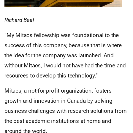
Richard Beal
“My Mitacs fellowship was foundational to the
success of this company, because that is where
the idea for the company was launched. And
without Mitacs, I would not have had the time and
resources to develop this technology.”
Mitacs, a not-for-profit organization, fosters
growth and innovation in Canada by solving
business challenges with research solutions from
the best academic institutions at home and
around the world.