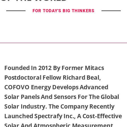
FOR TODAY'S BIG THINKERS
Founded In 2012 By Former Mitacs
Postdoctoral Fellow Richard Beal,
COFOVO Energy Develops Advanced
Solar Panels And Sensors For The Global
Solar Industry. The Company Recently
Launched Spectrafy Inc., A Cost-Effective
Solar And Atmospheric Measurement