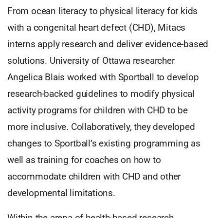
From ocean literacy to physical literacy for kids
with a congenital heart defect (CHD), Mitacs
interns apply research and deliver evidence-based
solutions. University of Ottawa researcher
Angelica Blais worked with Sportball to develop
research-backed guidelines to modify physical
activity programs for children with CHD to be
more inclusive. Collaboratively, they developed
changes to Sportball’s existing programming as
well as training for coaches on how to
accommodate children with CHD and other
developmental limitations.
Within the arena of health-based research,