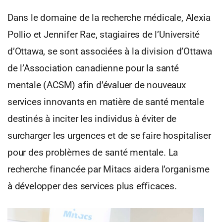
Dans le domaine de la recherche médicale, Alexia
Pollio et Jennifer Rae, stagiaires de l’Université
d’Ottawa, se sont associées à la division d’Ottawa
de l’Association canadienne pour la santé
mentale (ACSM) afin d’évaluer de nouveaux
services innovants en matière de santé mentale
destinés à inciter les individus à éviter de
surcharger les urgences et de se faire hospitaliser
pour des problèmes de santé mentale. La
recherche financée par Mitacs aidera l’organisme
à développer des services plus efficaces.