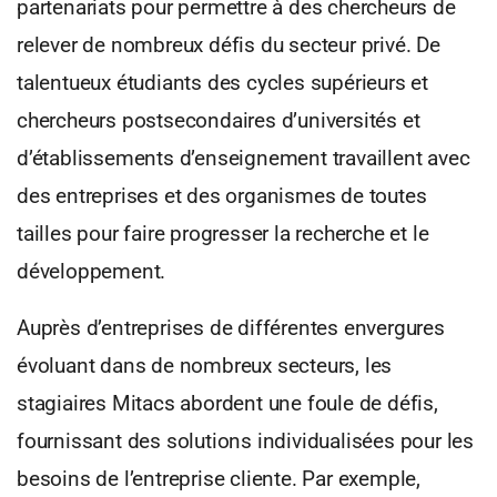
partenariats pour permettre à des chercheurs de
relever de nombreux défis du secteur privé. De
talentueux étudiants des cycles supérieurs et
chercheurs postsecondaires d’universités et
d’établissements d’enseignement travaillent avec
des entreprises et des organismes de toutes
tailles pour faire progresser la recherche et le
développement.
Auprès d’entreprises de différentes envergures
évoluant dans de nombreux secteurs, les
stagiaires Mitacs abordent une foule de défis,
fournissant des solutions individualisées pour les
besoins de l’entreprise cliente. Par exemple,