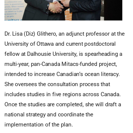
Dr. Lisa (Diz) Glithero, an adjunct professor at the
University of Ottawa and current postdoctoral
fellow at Dalhousie University, is spearheading a
multi-year, pan-Canada Mitacs-funded project,
intended to increase Canadian’s ocean literacy.
She oversees the consultation process that
includes studies in five regions across Canada.
Once the studies are completed, she will draft a
national strategy and coordinate the
implementation of the plan.