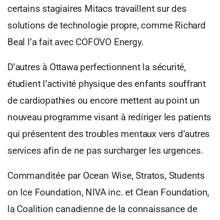
certains stagiaires Mitacs travaillent sur des
solutions de technologie propre, comme Richard
Beal l’a fait avec COFOVO Energy.
D’autres à Ottawa perfectionnent la sécurité,
étudient l’activité physique des enfants souffrant
de cardiopathies ou encore mettent au point un
nouveau programme visant à rediriger les patients
qui présentent des troubles mentaux vers d’autres
services afin de ne pas surcharger les urgences.
Commanditée par Ocean Wise, Stratos, Students
on Ice Foundation, NIVA inc. et Clean Foundation,
la Coalition canadienne de la connaissance de