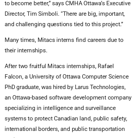
to become better,” says CMHA Ottawa’s Executive
Director, Tim Simboli. “There are big, important,
and challenging questions tied to this project.”
Many times, Mitacs interns find careers due to
their internships.
After two fruitful Mitacs internships, Rafael
Falcon, a University of Ottawa Computer Science
PhD graduate, was hired by Larus Technologies,
an Ottawa-based software development company
specializing in intelligence and surveillance
systems to protect Canadian land, public safety,
international borders, and public transportation