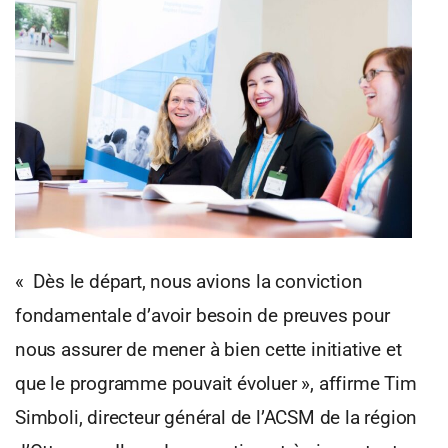
« Dès le départ, nous avions la conviction
fondamentale d’avoir besoin de preuves pour
nous assurer de mener à bien cette initiative et
que le programme pouvait évoluer », affirme Tim
Simboli, directeur général de l’ACSM de la région