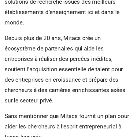
solutions de recherche issues des meilleurs
établissements d’enseignement ici et dans le
monde.
Depuis plus de 20 ans, Mitacs crée un
écosystème de partenaires qui aide les
entreprises à réaliser des percées inédites,
soutient l’acquisition essentielle de talent pour
des entreprises en croissance et prépare des
chercheurs à des carrières enrichissantes axées
sur le secteur privé.
Sans mentionner que Mitacs fournit un plan pour
aider les chercheurs à l’esprit entrepreneurial à
tracer leur voie.