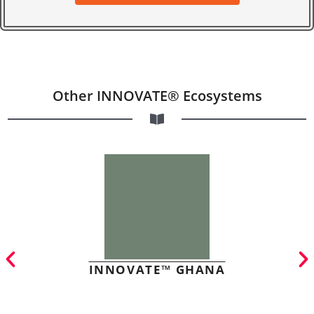
Other INNOVATE® Ecosystems
INNOVATE™ GHANA