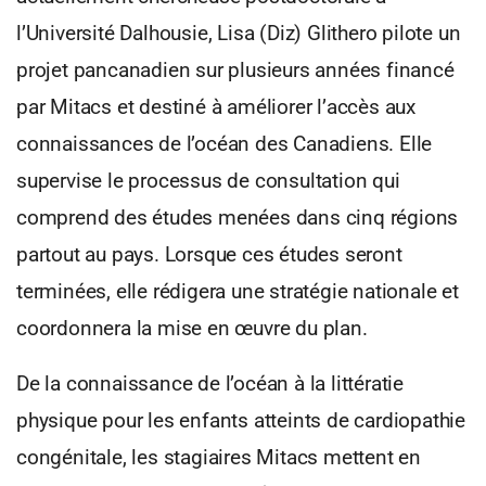
l’Université Dalhousie, Lisa (Diz) Glithero pilote un
projet pancanadien sur plusieurs années financé
par Mitacs et destiné à améliorer l’accès aux
connaissances de l’océan des Canadiens. Elle
supervise le processus de consultation qui
comprend des études menées dans cinq régions
partout au pays. Lorsque ces études seront
terminées, elle rédigera une stratégie nationale et
coordonnera la mise en œuvre du plan.
De la connaissance de l’océan à la littératie
physique pour les enfants atteints de cardiopathie
congénitale, les stagiaires Mitacs mettent en