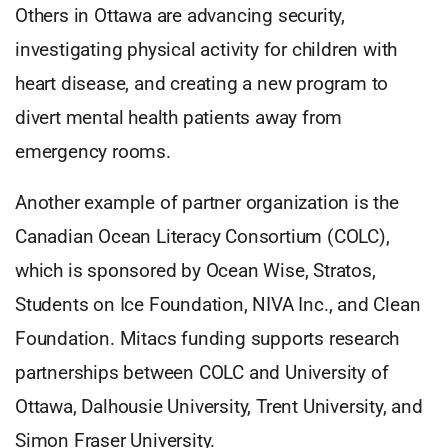
Others in Ottawa are advancing security,
investigating physical activity for children with
heart disease, and creating a new program to
divert mental health patients away from
emergency rooms.
Another example of partner organization is the
Canadian Ocean Literacy Consortium (COLC),
which is sponsored by Ocean Wise, Stratos,
Students on Ice Foundation, NIVA Inc., and Clean
Foundation. Mitacs funding supports research
partnerships between COLC and University of
Ottawa, Dalhousie University, Trent University, and
Simon Fraser University.