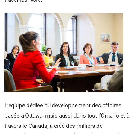
L’équipe dédiée au développement des affaires
basée à Ottawa, mais aussi dans tout l’Ontario et à
travers le Canada, a créé des milliers de