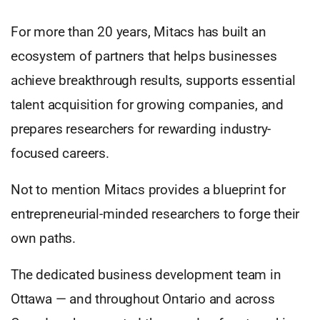
For more than 20 years, Mitacs has built an
ecosystem of partners that helps businesses
achieve breakthrough results, supports essential
talent acquisition for growing companies, and
prepares researchers for rewarding industry-
focused careers.
Not to mention Mitacs provides a blueprint for
entrepreneurial-minded researchers to forge their
own paths.
The dedicated business development team in
Ottawa — and throughout Ontario and across