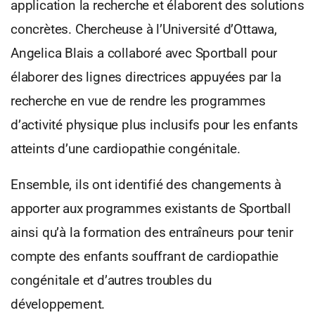
application la recherche et élaborent des solutions
concrètes. Chercheuse à l’Université d’Ottawa,
Angelica Blais a collaboré avec Sportball pour
élaborer des lignes directrices appuyées par la
recherche en vue de rendre les programmes
d’activité physique plus inclusifs pour les enfants
atteints d’une cardiopathie congénitale.
Ensemble, ils ont identifié des changements à
apporter aux programmes existants de Sportball
ainsi qu’à la formation des entraîneurs pour tenir
compte des enfants souffrant de cardiopathie
congénitale et d’autres troubles du
développement.