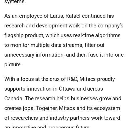
systems.
As an employee of Larus, Rafael continued his
research and development work on the company’s
flagship product, which uses real-time algorithms
to monitor multiple data streams, filter out
unnecessary information, and then fuse it into one
picture.
With a focus at the crux of R&D, Mitacs proudly
supports innovation in Ottawa and across
Canada. The research helps businesses grow and
creates jobs. Together, Mitacs and its ecosystem
of researchers and industry partners work toward
an innovative and prosperous future.