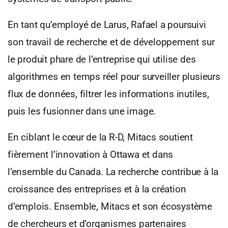
En tant qu’employé de Larus, Rafael a poursuivi
son travail de recherche et de développement sur
le produit phare de l’entreprise qui utilise des
algorithmes en temps réel pour surveiller plusieurs
flux de données, filtrer les informations inutiles,
puis les fusionner dans une image.
En ciblant le cœur de la R-D, Mitacs soutient
fièrement l’innovation à Ottawa et dans
l’ensemble du Canada. La recherche contribue à la
croissance des entreprises et à la création
d’emplois. Ensemble, Mitacs et son écosystème
de chercheurs et d’organismes partenaires