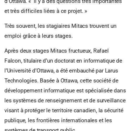
d’Ottawa. « Il y a des questions très importantes
et très difficiles liées à ce projet. »
Très souvent, les stagiaires Mitacs trouvent un
emploi grâce à leurs stages.
Après deux stages Mitacs fructueux, Rafael
Falcon, titulaire d’un doctorat en informatique de
l’Université d’Ottawa, a été embauché par Larus
Technologies. Basée à Ottawa, cette société de
développement informatique est spécialisée dans
les systèmes de renseignement et de surveillance
visant à protéger le territoire canadien, la sécurité
publique, les frontières internationales et les
systèmes de transport public.