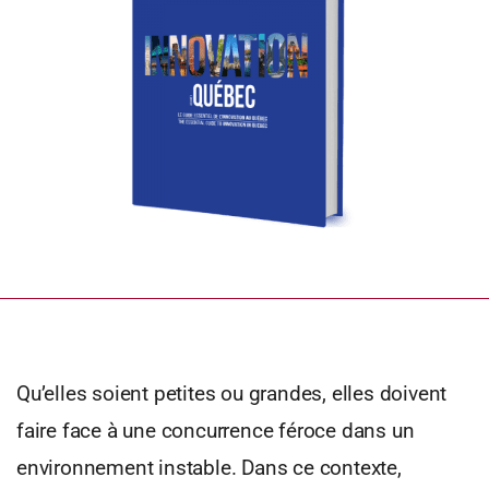
Qu’elles soient petites ou grandes, elles doivent
faire face à une concurrence féroce dans un
environnement instable. Dans ce contexte,