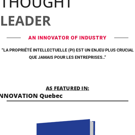
THOUGHT
LEADER
AN INNOVATOR OF INDUSTRY
“LA PROPRIÉTÉ INTELLECTUELLE (PI) EST UN ENJEU PLUS CRUCIAL
QUE JAMAIS POUR LES ENTREPRISES..”
AS FEATURED IN:
INNOVATION Quebec