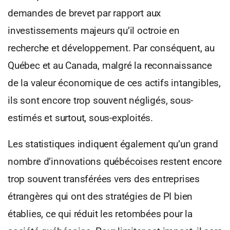
demandes de brevet par rapport aux
investissements majeurs qu’il octroie en
recherche et développement. Par conséquent, au
Québec et au Canada, malgré la reconnaissance
de la valeur économique de ces actifs intangibles,
ils sont encore trop souvent négligés, sous-
estimés et surtout, sous-exploités.
Les statistiques indiquent également qu’un grand
nombre d’innovations québécoises restent encore
trop souvent transférées vers des entreprises
étrangères qui ont des stratégies de PI bien
établies, ce qui réduit les retombées pour la