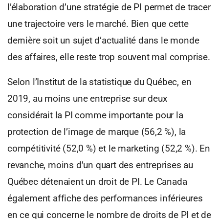
l’élaboration d’une stratégie de PI permet de tracer
une trajectoire vers le marché. Bien que cette
dernière soit un sujet d’actualité dans le monde
des affaires, elle reste trop souvent mal comprise.
Selon l’Institut de la statistique du Québec, en
2019, au moins une entreprise sur deux
considérait la PI comme importante pour la
protection de l’image de marque (56,2 %), la
compétitivité (52,0 %) et le marketing (52,2 %). En
revanche, moins d’un quart des entreprises au
Québec détenaient un droit de PI. Le Canada
également affiche des performances inférieures
en ce qui concerne le nombre de droits de PI et de