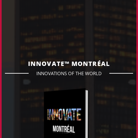
INNOVATE™ MONTRÉAL
INNOVATIONS OF THE WORLD