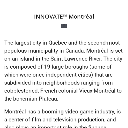
INNOVATE™ Montréal
The largest city in Québec and the second-most
populous municipality in Canada, Montréal is set
on an island in the Saint Lawrence River. The city
is composed of 19 large boroughs (some of
which were once independent cities) that are
subdivided into neighborhoods ranging from
cobblestoned, French colonial Vieux-Montréal to
the bohemian Plateau.
Montréal has a booming video game industry, is
a center of film and television production, and
also plays an important role in the finance