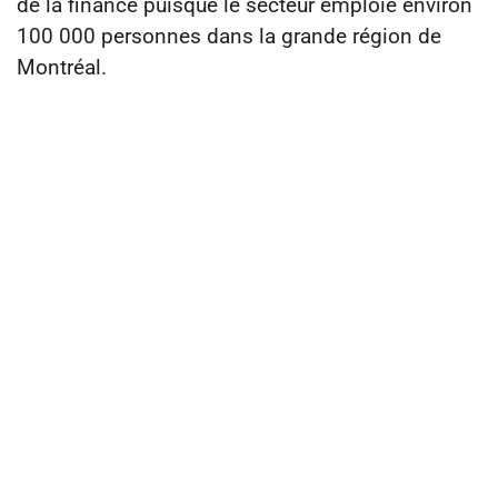
de la finance puisque le secteur emploie environ
100 000 personnes dans la grande région de
Montréal.