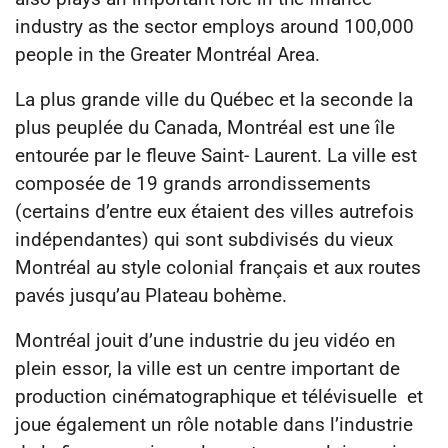
industry as the sector employs around 100,000
people in the Greater Montréal Area.
La plus grande ville du Québec et la seconde la
plus peuplée du Canada, Montréal est une île
entourée par le fleuve Saint- Laurent. La ville est
composée de 19 grands arrondissements
(certains d’entre eux étaient des villes autrefois
indépendantes) qui sont subdivisés du vieux
Montréal au style colonial français et aux routes
pavés jusqu’au Plateau bohème.
Montréal jouit d’une industrie du jeu vidéo en
plein essor, la ville est un centre important de
production cinématographique et télévisuelle et
joue également un rôle notable dans l’industrie