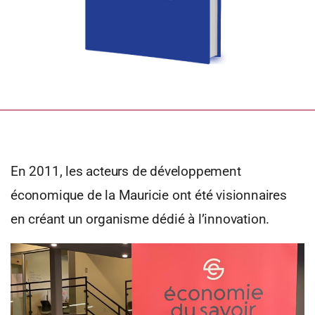
En 2011, les acteurs de développement
économique de la Mauricie ont été visionnaires
en créant un organisme dédié à l’innovation.