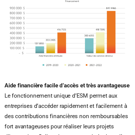
Aide financière facile d’accès et très avantageuse
Le fonctionnement unique d’ESM permet aux
entreprises d’accéder rapidement et facilement à
des contributions financières non remboursables
fort avantageuses pour réaliser leurs projets