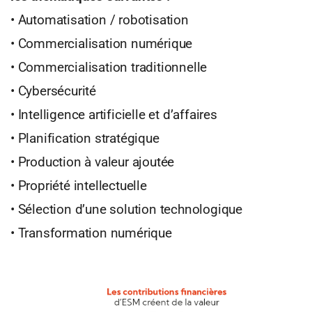
• Automatisation / robotisation
• Commercialisation numérique
• Commercialisation traditionnelle
• Cybersécurité
• Intelligence artificielle et d’affaires
• Planification stratégique
• Production à valeur ajoutée
• Propriété intellectuelle
• Sélection d’une solution technologique
• Transformation numérique