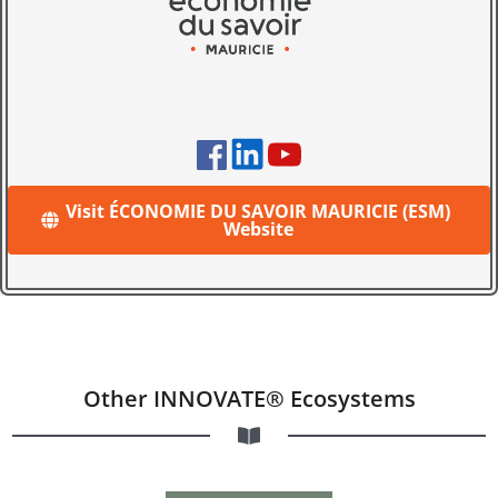
Visit ÉCONOMIE DU SAVOIR MAURICIE (ESM)
Website
Other INNOVATE® Ecosystems