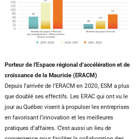
Porteur de l’Espace régional d’accélération et de
croissance de la Mauricie (ERACM)
Depuis l’arrivée de l’ERACM en 2020, ESM a plus
que doublé ses effectifs. Les ERAC qui ont vu le
jour au Québec visent à propulser les entreprises
en favorisant l’innovation et les meilleures
pratiques d’affaires. C’est aussi un lieu de
convergence pour faciliter la collaboration des