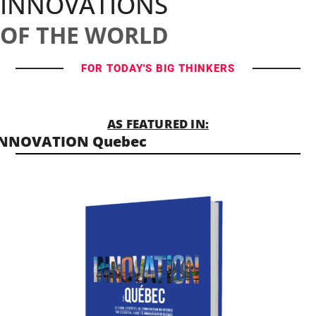
INNOVATIONS
OF THE WORLD
FOR TODAY'S BIG THINKERS
AS FEATURED IN:
INNOVATION Quebec