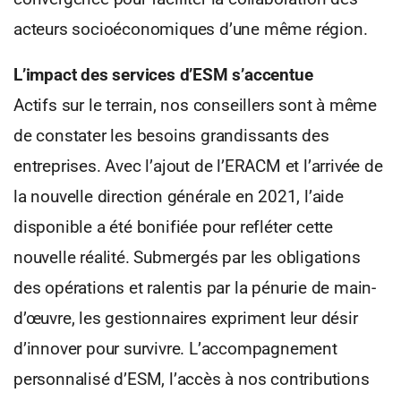
acteurs socioéconomiques d’une même région.
L’impact des services d’ESM s’accentue
Actifs sur le terrain, nos conseillers sont à même
de constater les besoins grandissants des
entreprises. Avec l’ajout de l’ERACM et l’arrivée de
la nouvelle direction générale en 2021, l’aide
disponible a été bonifiée pour refléter cette
nouvelle réalité. Submergés par les obligations
des opérations et ralentis par la pénurie de main-
d’œuvre, les gestionnaires expriment leur désir
d’innover pour survivre. L’accompagnement
personnalisé d’ESM, l’accès à nos contributions