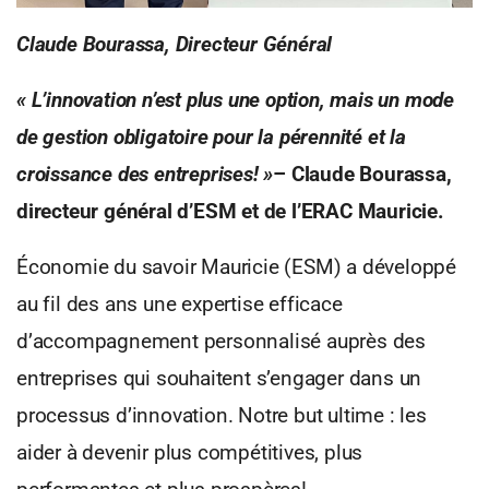
Claude Bourassa, Directeur Général
« L’innovation n’est plus une option, mais un mode
de gestion obligatoire pour la pérennité et la
croissance des entreprises! »
– Claude Bourassa,
directeur général d’ESM et de l’ERAC Mauricie.
Économie du savoir Mauricie (ESM) a développé
au fil des ans une expertise efficace
d’accompagnement personnalisé auprès des
entreprises qui souhaitent s’engager dans un
processus d’innovation. Notre but ultime : les
aider à devenir plus compétitives, plus