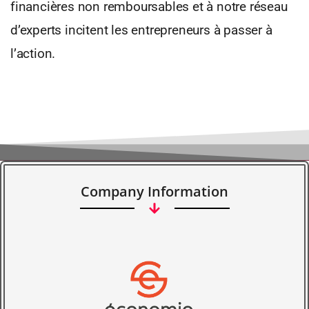
financières non remboursables et à notre réseau
d’experts incitent les entrepreneurs à passer à
l’action.
Company Information