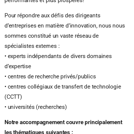
performantes et plus prospères!
Pour répondre aux défis des dirigeants
d’entreprises en matière d’innovation, nous nous
sommes constitué un vaste réseau de
spécialistes externes :
• experts indépendants de divers domaines
d’expertise
• centres de recherche privés/publics
• centres collégiaux de transfert de technologie
(CCTT)
• universités (recherches)
Notre accompagnement couvre principalement
les thématiques suivantes :