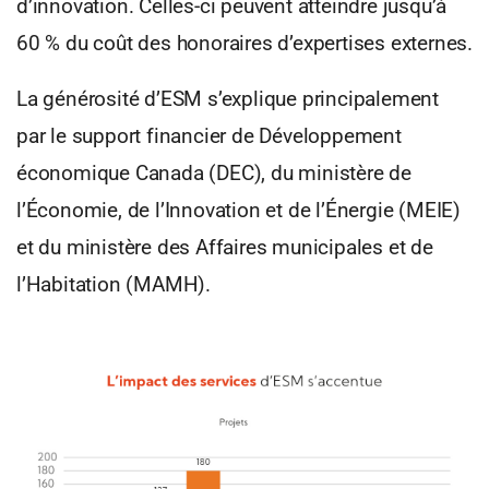
d’innovation. Celles-ci peuvent atteindre jusqu’à
60 % du coût des honoraires d’expertises externes.
La générosité d’ESM s’explique principalement
par le support financier de Développement
économique Canada (DEC), du ministère de
l’Économie, de l’Innovation et de l’Énergie (MEIE)
et du ministère des Affaires municipales et de
l’Habitation (MAMH).